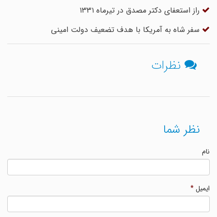
راز استعفای دکتر مصدق در تیرماه ۱۳۳۱
سفر شاه به آمریکا با هدف تضعیف دولت امینی
نظرات
نظر شما
نام
ایمیل
*