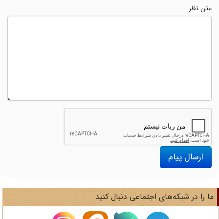
متن نظر
ارسال پیام
ا را در شبکه‌های اجتماعی دنبال کنید