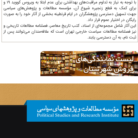
با توجه به نیاز به تداوم مراقبت‌های بهداشتی برای عدم ابتلا به ویروس کووید 19 و
ای کمک به قطع زنجیره شیوع آن، مؤسسه مطالعات و پژوهش‌های سیاسی
ت تسهیل دسترسی پژوهشگران در ایام قرنطینه بخشی از آثار خود را به صورت
یگان در اختیار عموم قرار داد.
ن آثار شامل مجموعه‌ای از اسناد، کتب تاریخ معاصر، فصلنامه‌ مطالعات تاریخی و
ز فصلنامه مطالعات سیاست خارجی تهران است که علاقه‌مندان می‌توانند پس از
ت نام، به آن دسترسی یابند.