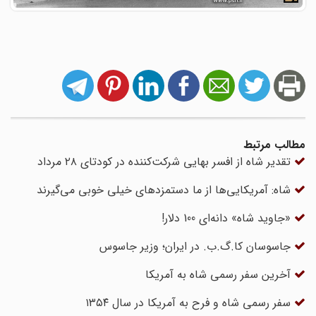
مطالب مرتبط
تقدیر شاه از افسر بهایی شرکت‌کننده در کودتای ۲۸ مرداد
شاه: آمریکایی‌ها از ما دستمزدهای خیلی خوبی می‌گیرند
«جاوید شاه» دانه‌ای 100 دلار!
جاسوسان کا.گ.ب. در ایران؛ وزیر جاسوس
آخرین سفر رسمی شاه به آمریکا
سفر رسمی شاه و فرح به آمریکا در سال ۱۳۵۴