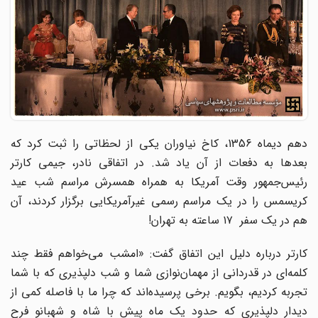
دهم دیماه 1356، کاخ نیاوران یکی از لحظاتی را ثبت کرد که
بعدها به دفعات از آن یاد شد. در اتفاقی نادر، جیمی کارتر
رئیس‌جمهور وقت آمریکا به همراه همسرش مراسم شب عید
کریسمس را در یک مراسم رسمی غیرآمریکایی برگزار کردند، آن
هم در یک سفر ۱۷ ساعته به تهران!
کارتر درباره دلیل این اتفاق گفت: «امشب می‌خواهم فقط چند
کلمه‌ای در قدردانی از مهمان‌نوازی شما و شب دلپذیری که با شما
تجربه کردیم، بگویم. برخی پرسیده‌اند که چرا ما با فاصله کمی از
دیدار دلپذیری که حدود یک ماه پیش با شاه و شهبانو فرح