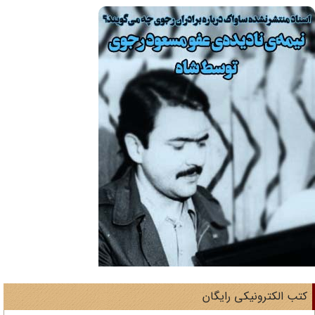
تب الکترونیکی رایگان