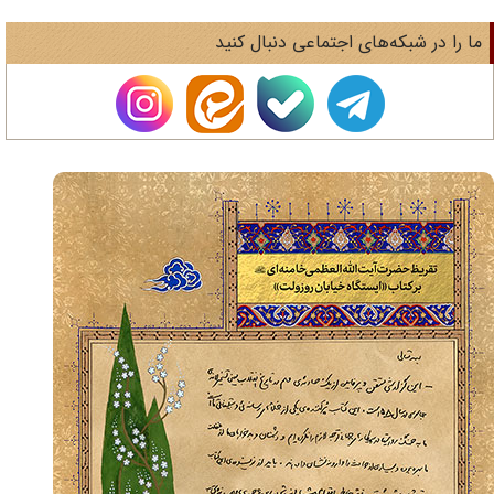
ا را در شبکه‌های اجتماعی دنبال کنید