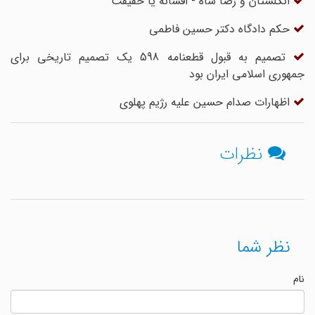
انگلستان و رضا شاه - افسانه یا حقیقت
حکم دادگاه دکتر حسین فاطمی
تصمیم به قبول قطعنامه 598 یک تصمیم تاریخی برای
جمهوری اسلامی ایران بود
اظهارات صدام حسین علیه رژیم پهلوی
نظرات
نظر شما
نام