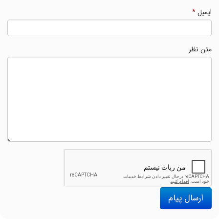
ایمیل
*
متن نظر
ارسال پیام