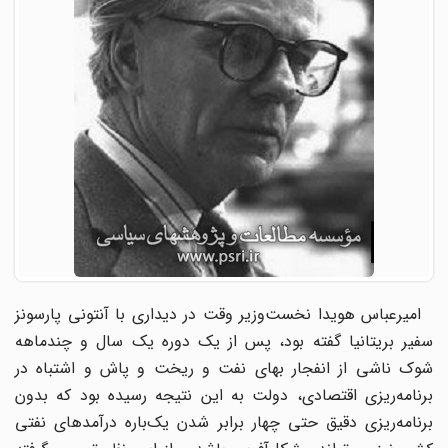
امیرعباس هویدا نخست‌وزیر وقت در دیداری با آنتونی پارسونز
سفیر بریتانیا گفته بود، پس از یک دوره یک سال و چندماهه
شوک ناشی از انفجار بهای نفت و ریخت و پاش و اشتباه در
برنامه‌ریزی اقتصادی، دولت به این نتیجه رسیده بود که بدون
برنامه‌ریزی دقیق حتی چهار برابر شدن یک‌باره درآمدهای نفتی