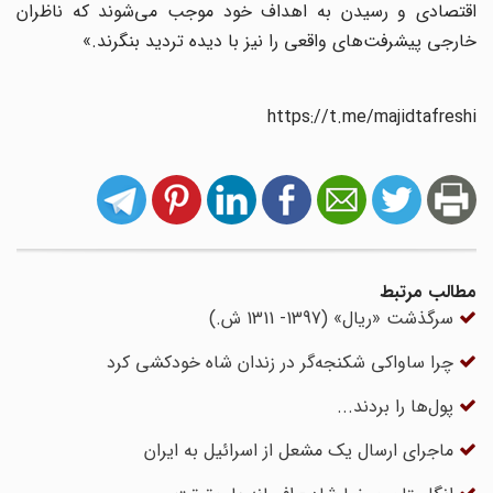
اقتصادی و رسیدن به اهداف خود موجب می‌شوند که ناظران
خارجی پیشرفت‌های واقعی را نیز با دیده تردید بنگرند.»
https://t.me/majidtafreshi
مطالب مرتبط
سرگذشت «ریال» (1397- 1311 ش.)
چرا ساواکی شکنجه‌گر در زندان شاه خودکشی کرد
پول‌ها را بردند...
ماجرای ارسال یک مشعل از اسرائیل به ایران