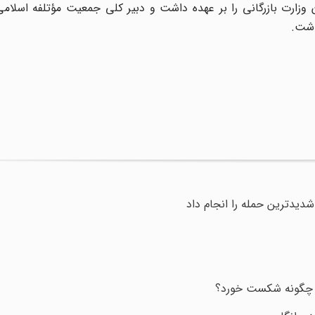
گری همچون وزارت بازرگانی را بر عهده داشت و دبیر کلی جمعیت مؤتلفه اسلا
 شدیدترین حمله را انجام داد
ام چگونه شکست خورد؟