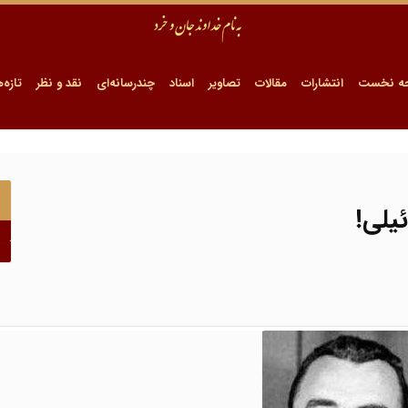
ه نخست
انتشارات
مقالات
تصاویر
اسناد
چندرسانه‌ای
نقد و نظر
تازه‌ه
یلی!