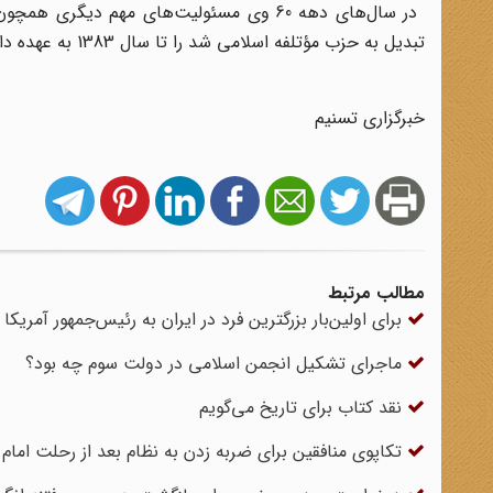
در سال‌های دهه 60 وی مسئولیت‌های مهم دی
تبدیل به حزب مؤتلفه اسلامی شد را تا سال 1383 به عهده داشت.
خبرگزاری تسنیم
مطالب مرتبط
برای اولین‌بار بزرگترین فرد در ایران به رئیس‌جمهور آمریکا
ماجرای تشکیل انجمن اسلامی در دولت سوم چه بود؟
نقد کتاب برای تاریخ می‌گویم
تکاپوی منافقین برای ضربه زدن به نظام بعد از رحلت ام