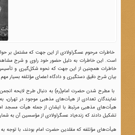
است. این خاطرات به دلیل حضور خود راوی و شرح مشاهدات
خاطرات همچنین از این جهت که نحوه شکل‌گیری و تأسیس یک
بیان شرح دقیق دستگیری و دادگاه اعضای مؤتلفه بسیار مهم 
نمایندگان تعدادی از هیأت‌های مذهبی موجود در تهران، ب
هیأت‌های مذهبی مرتبط با ایشان از جمله هیأت مسجد امین
تشکیل دادند که زنده‌یاد عسگراولادی از مؤسسین آن به شمار 
هیأت‌های مؤتلفه که مقلدین حضرت امام بودند، با توجه ب