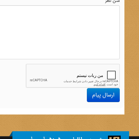
متن نظر
ارسال پیام