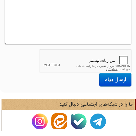
ارسال پیام
ا را در شبکه‌های اجتماعی دنبال کنید