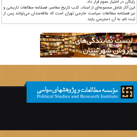
یگان در اختیار عموم قرار داد.
ن آثار شامل مجموعه‌ای از اسناد، کتب تاریخ معاصر، فصلنامه‌ مطالعات تاریخی و
ز فصلنامه مطالعات سیاست خارجی تهران است که علاقه‌مندان می‌توانند پس از
ت نام، به آن دسترسی یابند.