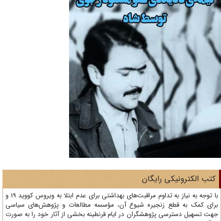
تب الکترونیکی رایگان
با توجه به نیاز به تداوم مراقبت‌های بهداشتی برای عدم ابتلا به ویروس کووید 19 و
ای کمک به قطع زنجیره شیوع آن، مؤسسه مطالعات و پژوهش‌های سیاسی
ت تسهیل دسترسی پژوهشگران در ایام قرنطینه بخشی از آثار خود را به صورت