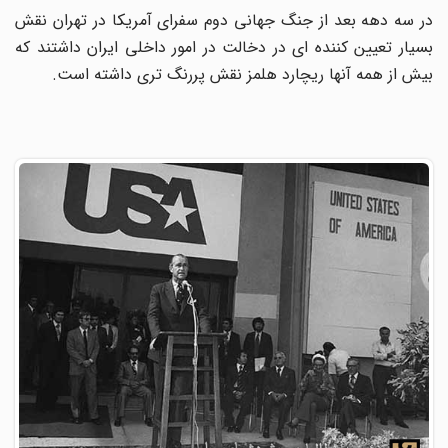
در سه دهه بعد از جنگ جهانی دوم سفرای آمریکا در تهران نقش
بسیار تعیین کننده ای در دخالت در امور داخلی ایران داشتند که
بیش از همه آنها ریچارد هلمز نقش پررنگ تری داشته است.