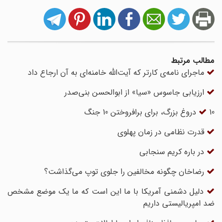
مطالب مرتبط
ماجرای نامه‌ی کارتر که آیت‌الله خامنه‌ای به آن ارجاع داد
ارزیابی جاسوس «سیا» از ابوالحسن بنی‌صدر
10 دروغ بزرگ، برای برافروختن 10 جنگ
قدرت نظامی در زمان پهلوی
در باره کریم سنجابی
رضاخان چگونه مخالفین را جلوی توپ می‌گذاشت؟
دلیل دشمنی آمریکا با ما این است که ما یک موضع مشخص
ضد امپریالیستی داریم