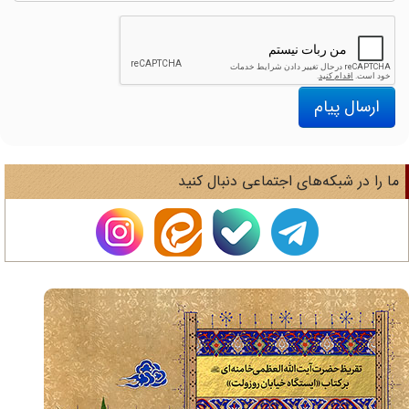
ارسال پیام
ا را در شبکه‌های اجتماعی دنبال کنید