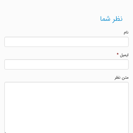
نظر شما
نام
ایمیل
*
متن نظر