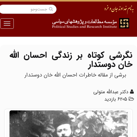
منو
نگرشی کوتاه بر زندگی احسان الله
خان دوستدار
برشی از مقاله خاطرات احسان الله خان دوستدار
دکتر عبدالله متولی
6205 بازدید