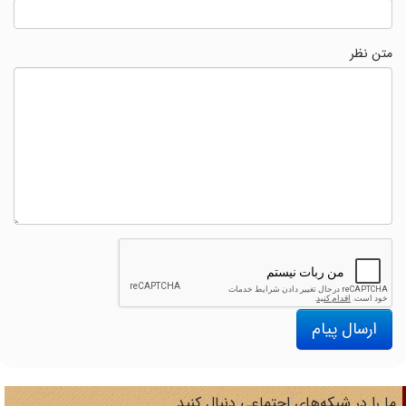
متن نظر
ارسال پیام
ا را در شبکه‌های اجتماعی دنبال کنید