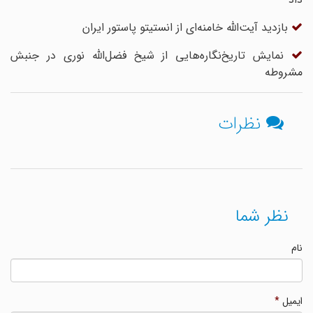
بازدید آیت‌الله خامنه‌ای از انستیتو پاستور ایران
نمایش تاریخ‌نگاره‌هایی از شیخ فضل‌الله نوری در جنبش
مشروطه
نظرات
نظر شما
نام
ایمیل
*