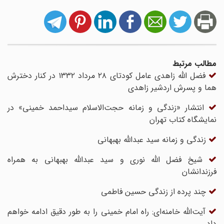
مطالب مرتبط
فضل الله زاهدی عامل کودتای ۲۸ مرداد ۱۳۳۲ در کنار دخترش
هما و پسرش اردشیر زاهدی
انتشار «زندگی و زمانه حجت‌الاسلام سیداحمد خمینی» در
نمایشگاه کتاب تهران
زندگی و زمانه سید عبدالله بهبهانی
شیخ فضل الله نوری و سید عبدالله بهبهانی به همراه
فرزندانشان
چند پرده از زندگی حسین ‌فاطمی
آیت‌الله خامنه‌ای: راه امام خمینی را به طور دقیق ادامه خواهم
داد