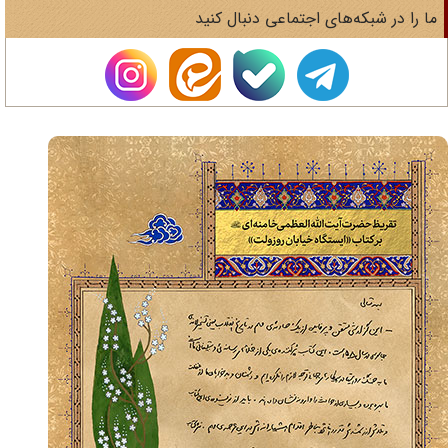
ا را در شبکه‌های اجتماعی دنبال کنید