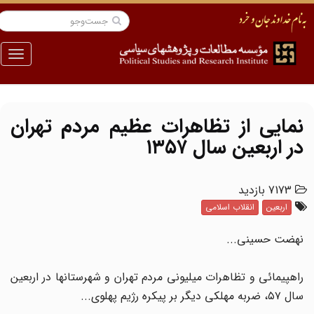
منو
نمایی از تظاهرات عظیم مردم تهران
در اربعین سال ۱۳۵۷
7173 بازدید
اربعین
انقلاب اسلامی
نهضت حسینی...
راهپیمائی و تظاهرات میلیونی مردم تهران و شهرستانها در اربعین
سال ۵۷، ضربه مهلکی دیگر بر پیکره رژیم پهلوی...