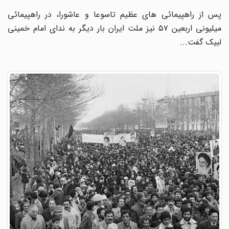
پس از راهپیمائی های عظیم تاسوعا و عاشورا، در راهپیمائی
میلیونی اربعین ۵۷ نیز ملت ایران بار دیگر به ندای امام خمینی
لبیک گفت...