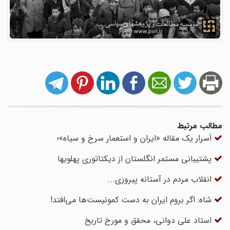
مطالب مرتبط
اَسرار یک مقاله «ایران و استعمار سرخ و سیاه»؛
پشتیبانی مستمر انگلستان از دیکتاتوری پهلویها
انقلاب مردم در آستانه پیروزی...
شاه: اگر بروم ایران به دست کمونیست‌ها می‌افتد!
استاد علی دوانی، محقق و مورخ تاریخ