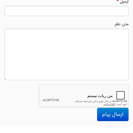
ایمیل
*
متن نظر
ارسال پیام