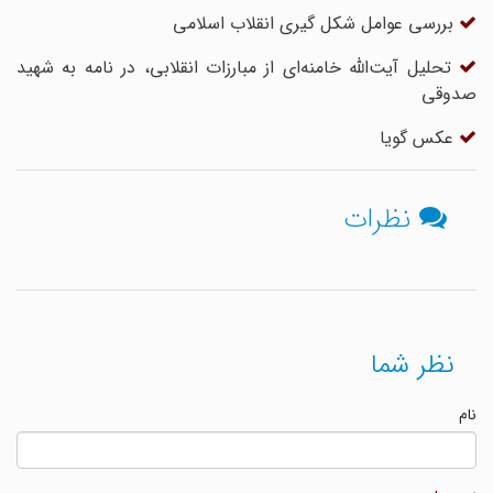
بررسى عوامل شکل گیرى انقلاب اسلامى
تحلیل آیت‌الله خامنه‌ای از مبارزات انقلابی، در نامه به شهید
صدوقی
عکس گویا
نظرات
نظر شما
نام