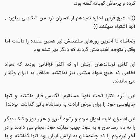
کرده و پرخاش گویانه گفته بود:
((به هیچ فردی اجازه نمیدهم از افسران نزد من شکایتی بیاورد .
آنها اشتباه نمیکنند!))
رضاشاه تا آخرین روزهای سلطنتش نیز همین عقیده را داشت اما
وقتی متوجه اشتباهش گردید که دیگر دیر شده بود.
ای کاش فرماندهان ارتش او که اکثرا قزاقانی بودند که سواد
نظامی که هیچ سواد مکتبی نیز نداشتند حداقل به ایران وفادار
می ماندند.
این افراد اکثرا تحت نفوذ مستقیم انگلیس قرار داشتند و تنها
چاپلوسی خود را برای عرض ارادت به رضاشاه باقی گذاشته بودند!
این افسران غارت اموال مردم و رشوه گیری و هزار دوز و کلک دیگر
را به نام رضاخان و به سود جیب مبارک خود انجام می دادند و در
آخر نیزمردم را که چشمشان به ارتش ایران بود تنها گذاشته و پا