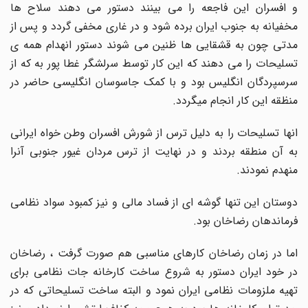
و افسران این فاجعه را می بینند دستور می دهند سلاح ها
مخفیانه به جنوب ایران برده شود و در غاری مخفی گردد و پس از
مدتی چون به قشقایی ها ظنین می شوند دستور انهدام همه ی
تسلیحات را می دهند که این کار توسط سرلشگر غطا پور به که از
سرسپردگان انگلیس بود و با کمک جاسوسان انگلیسی حاضر در
منظقه این کار انجام میگردد.
انها تسلیحات را به دلیل ترس از شورش افسران وطن خواه ایرانی
به آن منطقه بردند و در نهایت از ترس مردان غیور جنوبی آنرا
منهدم نمودند.
دوستان این تنها گوشه ای از فساد مالی و نیز کمبود سواد نظامی
فرماندهان رضاخان بود.
اما در زمان رضاخان کارهای مناسبی هم صورت گرفت ، رضاخان
در خود ایران دستور به شروع ساخت کارخانه جات نظامی برای
تهیه ملزومات نظامی ایران نمود و البته ساخت تسلیحاتی که در