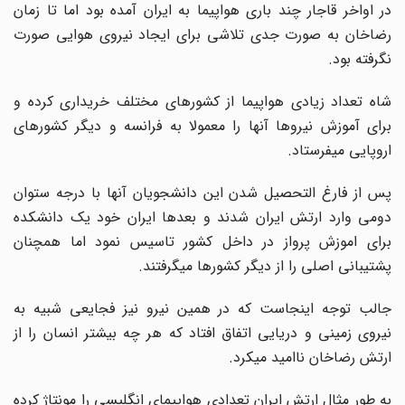
در اواخر قاجار چند باری هواپیما به ایران آمده بود اما تا زمان
رضاخان به صورت جدی تلاشی برای ایجاد نیروی هوایی صورت
نگرفته بود.
شاه تعداد زیادی هواپیما از کشورهای مختلف خریداری کرده و
برای آموزش نیروها آنها را معمولا به فرانسه و دیگر کشورهای
اروپایی میفرستاد.
پس از فارغ التحصیل شدن این دانشجویان آنها با درجه ستوان
دومی وارد ارتش ایران شدند و بعدها ایران خود یک دانشکده
برای اموزش پرواز در داخل کشور تاسیس نمود اما همچنان
پشتیبانی اصلی را از دیگر کشورها میگرفتند.
جالب توجه اینجاست که در همین نیرو نیز فجایعی شبیه به
نیروی زمینی و دریایی اتفاق افتاد که هر چه بیشتر انسان را از
ارتش رضاخان ناامید میکرد.
به طور مثال ارتش ایران تعدادی هواپیمای انگلیسی را مونتاژ کرده