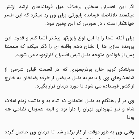
اگر این افسران سخنی برخلاف میل فرماندهان ارشد ارتش
میگفتند بلافاصله فرمانده راپورتی برای وی رد میکرد که این افسر
خیانتکار است ، در صورتی که این چنین نبود.
برای آنکه شما را با این نوع راپورتها بیشتر آشنا کنم و قدرت این
پرونده سازی ها را نشان دهم واقعه ای را ذکر میکنم که مطمئنا
پس از خواندن متوجه دلیل ترس افسران کارازموده می شوید.
سرلشکر کریم خان بوذرجمهری که در قسمت قبلی شرحی از
شاهکارهای وی را دادم به دلیل مریضی از طرف رضاخان به خارج
از کشور فرستاده می شود تا مورد درمان قرار بگیرد.
وی در آن هنگام به دلیل اعتمادی که شاه به و داشت زمام املاک
شاه و نیز شهرداری تهران را دارا بود و البته همزمان نظامی هم
بود!
وقتی وی به طور موقت از کار برکنار شد تا درمان وی حاصل گردد