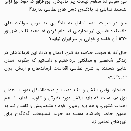
می شویم اما معلوم نیست چرا نزدیکان این قزاق که خود نیز قزاق
هستند تمایلی به یادگیری درس های نظامی ندارند؟!
چرا در صورت عدم تمایل به یادگیری به درس خوانده های
دانشکده افسری نیز اجازه ی قد علم کردن نمیدهند تا در شهریور
1320 آن خفت و خواری بر سر ایران نیاید؟
حال که به صورت خلاصه به شرح اعمال و کردار این فرماندهان در
زندگی شخصی و مملکتی پرداختیم و دانستیم که چگونه انسان
هایی هستند به شرح نظامی اقدامات فرماندهان و ارتش ایران
میپردازیم.
رضاخان وقتی ارتش را یک دست و متحدالشکل نمود از همان
اول میداسنت که باید ارتش مورد نظرش را تقویت نماید تا هم
اهداف کشوری و هم برون مرزی خود و متحدینش را تامین کند.به
همین خاطر رضاشاه دست به خرید تسلیحات گوناگون برای
نیروهای نظامی زد.