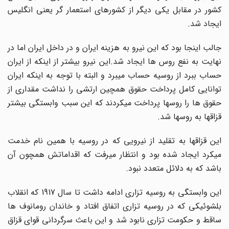
کشور در مقابل یکی دیگر از کشورهای استعمار گر یعنی انگلیس
ایجاد شد.
جالب اینجا بود که این نیرو به هزینه ایران و در داخل ایران اما در
نهایت به نفع روس ها ایجاد شد.این نیرو بیشتر از اینکه از ایران
حساب ببرد از روسیه حساب میبرد و البته با توجه به اینکه ایران
توانایی کامل پرداخت حقوق همچین ارتشی را نداشت مقداری از
حقوق ها را روسها پرداخت میکردند که این سبب وابستگی بیشتر
قزاقها به روسها شد.
این قزاقها به تقلید از نیرویی که در روسیه با همین نام خدمت
میکرد ایجاد شده بود و انتظار میرفت که اقداماتش همچون آن
باشد که به دلائل متعدد نبود.
این وابستگی به روسیه تزاری ادامه داشت تا سال 1917 که انقلاب
بلشوئیکی که در روسیه تزاری اتفاق افتاد و خاندان رومانوف ها
ساقط و حکومت تزاری نابود شد و این باعث سرگردانی قوای قزاق