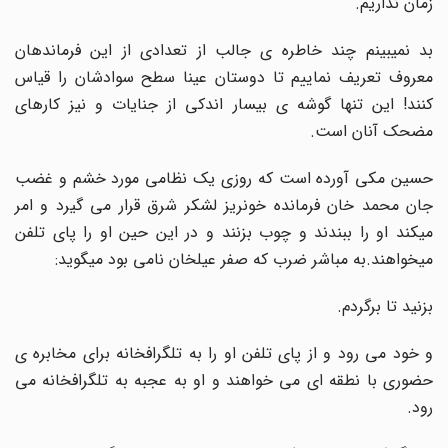
زمان نداریم.
بد نمیبینم چند خاطره ی جالب از تعدادی از این فرماندهان
معروف تعریف نماییم تا دوستان عینا سطح سوادشان را قیاس
کنند! این تنها گوشه ی بیسار اندکی از جنایات و نیز کارهای
مضحک آنان است.
حسین مکی آورده است که روزی یک نظامی مورد خشم و غضب
جان محمد خان فرمانده خونریز لشکر شرق قرار می گیرد و امر
میکند او را ببندند و چوب بزنند و در این حین او را پای تلفن
میخواهند.به مباشر ضرب که صفر عیلخان نامی بود میگوید:
بزنید تا برگردم.
و خود می رود و از پای تلفن او را به تلگرافخانه برای مخابره ی
حضوری با نطقه ای می خواهند و او به عجبه به تلگرافخانه می
رود.