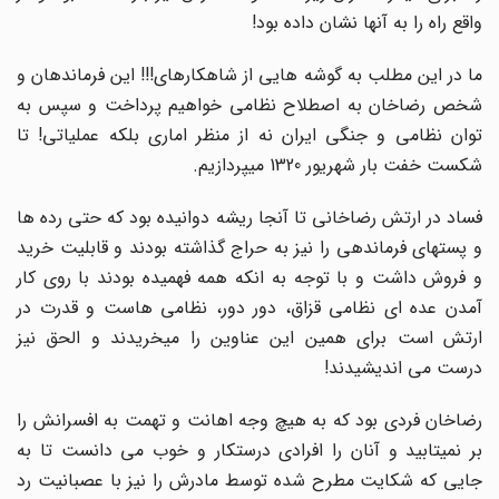
واقع راه را به آنها نشان داده بود!
ما در این مطلب به گوشه هایی از شاهکارهای!!! این فرماندهان و
شخص رضاخان به اصطلاح نظامی خواهیم پرداخت و سپس به
توان نظامی و جنگی ایران نه از منظر اماری بلکه عملیاتی! تا
شکست خفت بار شهریور 1320 میپردازیم.
فساد در ارتش رضاخانی تا آنجا ریشه دوانیده بود که حتی رده ها
و پستهای فرماندهی را نیز به حراج گذاشته بودند و قابلیت خرید
و فروش داشت و با توجه به انکه همه فهمیده بودند با روی کار
آمدن عده ای نظامی قزاق، دور دور، نظامی هاست و قدرت در
ارتش است برای همین این عناوین را میخریدند و الحق نیز
درست می اندیشیدند!
رضاخان فردی بود که به هیچ وجه اهانت و تهمت به افسرانش را
بر نمیتابید و آنان را افرادی درستکار و خوب می دانست تا به
جایی که شکایت مطرح شده توسط مادرش را نیز با عصبانیت رد