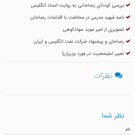
بررسی کودتای رضاخانی به روایت اسناد انگلیس
نامه شهید مدرس در مخالفت با اقدامات رضاخان
تصویری از امیر موید سوادکوهی
رضاخان و پیشنهاد شرکت نفت انگلیس و ایران
تعبیر اعلیحضرت در مورد وزیران!
نظرات
نظر شما
نام