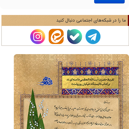
ا را در شبکه‌های اجتماعی دنبال کنید