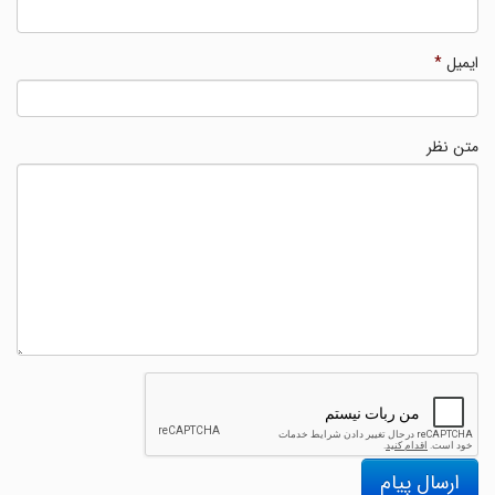
ایمیل
*
متن نظر
ارسال پیام