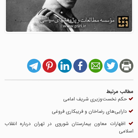
مطالب مرتبط
حکم نخست‌وزیری شریف امامی
دارایی‌های رضاخان و فریبکاری فروغی
اظهارات معاون بیمارستان شوروى در تهران درباره انقلاب
اسلامی