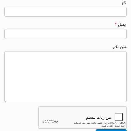
نام
ایمیل
*
متن نظر