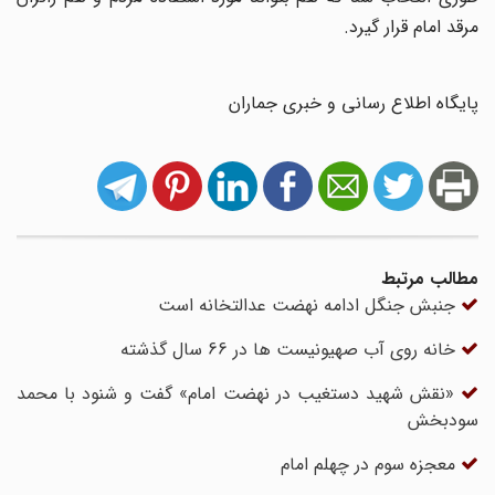
مرقد امام قرار گیرد.
پایگاه اطلاع رسانی و خبری جماران
مطالب مرتبط
جنبش جنگل ادامه نهضت عدالتخانه است
خانه روی آب صهیونیست ها در 66 سال گذشته
«نقش شهید دستغیب در نهضت امام» گفت و شنود با محمد
سودبخش
معجزه سوم در چهلم امام