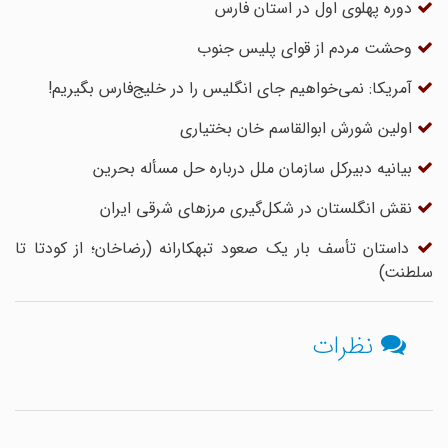
دوره پهلوی اول در استان فارس
وحشت مردم از قوای پلیس جنوب
آمریکا: نمی‌خواهیم جای انگلیس را در خلیج‌فارس بگیریم!
اولین شورش ابوالقاسم خان بختیاری
بیانیه دبیرکل سازمان ملل درباره حل مسأله بحرین
نقش انگلستان در شکل‌گیری مرزهای شرقی ایران
داستان تأسف بار یک صعود تبهکارانه (رضاخان؛ از کودتا تا
سلطنت)
نظرات