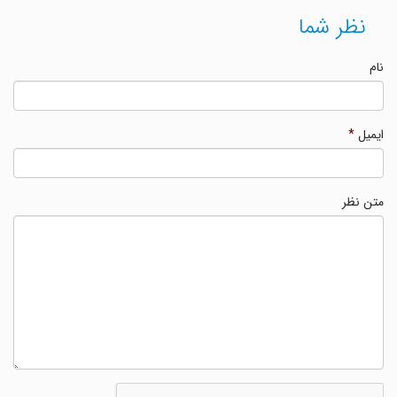
نظر شما
نام
ایمیل
*
متن نظر