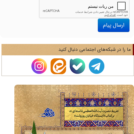
ارسال پیام
ا را در شبکه‌های اجتماعی دنبال کنید