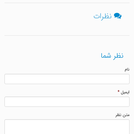
نظرات
نظر شما
نام
ایمیل
*
متن نظر