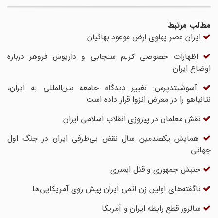
مطالب مرتبط
ایران عصر پهلوی ارض موعود بهائیان
اظهارات خصوصى کریم سنجابى و داریوش فروهر درباره
اوضاع ایران
آسوشیتدپرس: تغییر دیدگاه جامعه بین‌المللی به ایران،
نتانیاهو را در معرض انزوا قرار داده است
نقش معلمان در پیروزى انقلاب اسلامى ایران
همایش یکصدمین سال نقض بی‌طرفی ایران در جنگ اول
جهانی
جنبش جمهوری و قتل ایمبری
ناگفته‌های اولین زن اتمی ایران پیش روی آمریکایی‌ها
سالروز قطع رابطه ایران و آمریکا