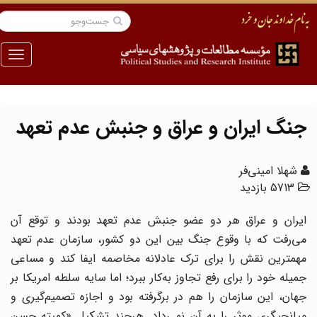
منو
جنگ ایران و عراق و جنبش عدم تعهد
شهلا امینی‌فر
5713 بازدید
ایران و عراق هر دو عضو جنبش عدم تعهد بودند و توقع آن
می‌رفت که با وقوع جنگ بین این دو کشور، سازمان عدم تعهد
مهمترین نقش را برای ترک عادلانه مخاصمه ایفا کند و مساعی
جمیله خود را برای رفع تجاوز به‌کار ببرد؛ اما سایه سلطه امریکا بر
جهان، این سازمان را هم در برگرفته بود و اجازه تصمیم‌گیری و
میانجیگری موثر را به آن نمی‌داد. هرچند تشکیل «کمیته حسن