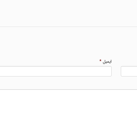
ایمیل
*