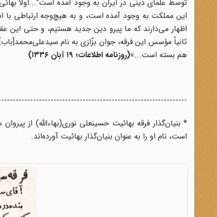
توسط علمای دینی در ایران به وجود آمده است"...اولاً بهائ
این مملکت به وجود آمده است، و به هیچ‌وجه ارتباطی با اسل
اظهار می‌دارند که ما پیرو دین جدید هستیم، و حتی این عق
ثانیاً مؤسس این فرقه، جوان بزّازی به نام سیدعلی‌محمد[باب
هم بسته است...»
(
روزنامه اطلاعات؛ ۱۹ آبان ۱۳۳۶)
-----------------------------------------------------------------
* بنیان‌گذار فرقه بهائیت حسینعلی نوری(بهاء‌الله) از پیرو
است، نام او را به عنوان بنیان‌گذار بهائیت آورده‌اند.