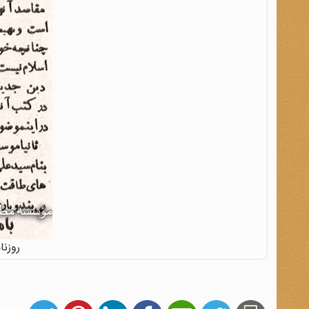
روزنامه 