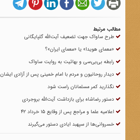
مطالب مرتبط
طرح ساواک جهت تضعیف آیت‌الله گلپایگانی
«معمای هویدا» یا «معمای ایران»؟
رابطه بی‌بی‌سی و بهائیت به روایت ساواک
دیدار روحانیون و مردم با امام خمینی پس از آزادی ایشان
نگذارید کمر مسلمانان راست شود
دستور رضاشاه برای بازداشت آیت‌‌الله بروجردی
اعلامیه علما و مراجع پس از وقایع ۱۵ خرداد ۴۲
خسروانی‌ها از سپهبد ایادی دستور می‌گیرند