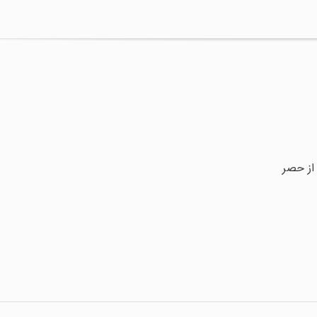
 از حصر