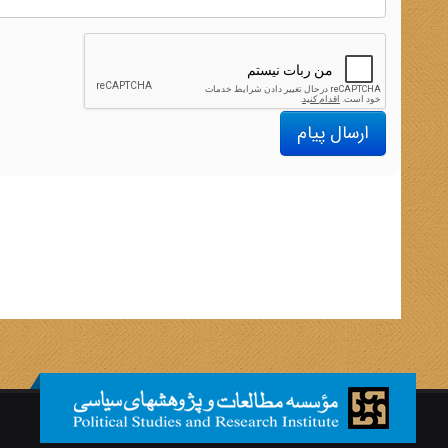
ارسال پیام