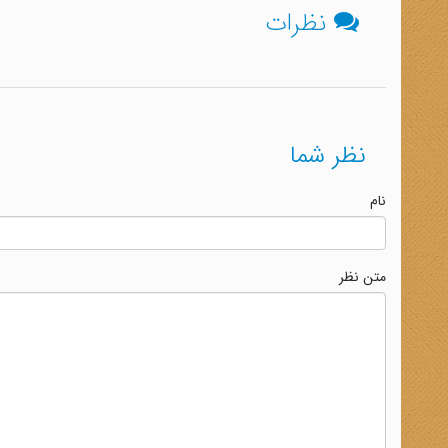
نظرات
نظر شما
نام
متن نظر