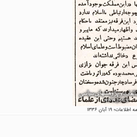
اطلاعات؛ ۱۹ آبان ۱۳۳۶