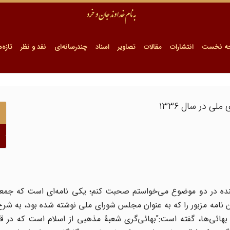
ه نخست
انتشارات
مقالات
تصاویر
اسناد
چندرسانه‌ای
نقد و نظر
تازه‌ه
ی در سال ۱۳۳۶
 بنده در دو موضوع می‌خواستم صحبت کنم؛ یکی نامه‌ای است که جمعی
 متن نامه مزبور را که به عنوان مجلس شورای ملی نوشته شده بود، به شرح
بهائی‌ها، گفته است:"بهائی‌گری شعبۀ مذهبی از اسلام است که در ق