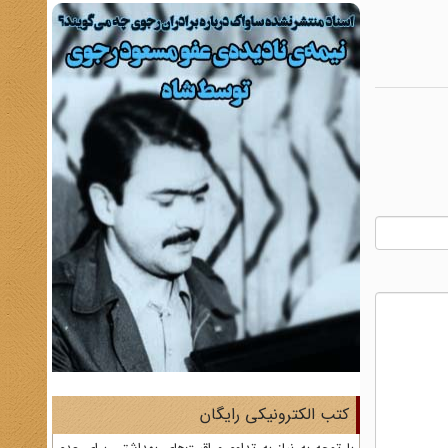
کتب الکترونیکی رایگان