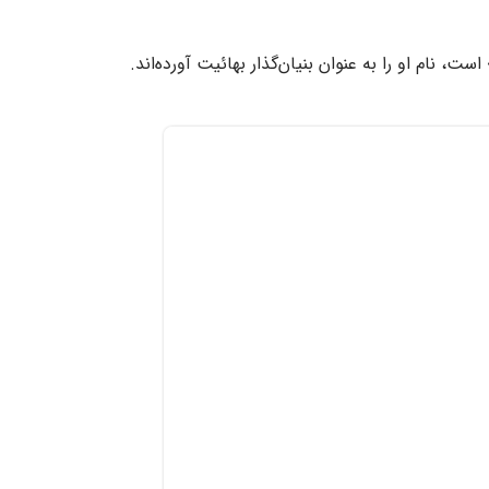
ت، نام او را به عنوان بنیان‌گذار بهائیت آورده‌اند.