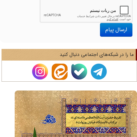
ارسال پیام
ا را در شبکه‌های اجتماعی دنبال کنید