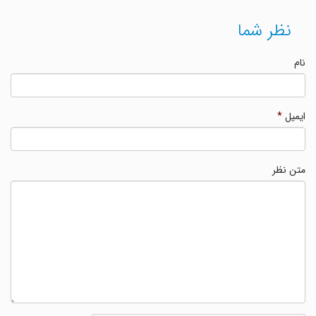
نظر شما
نام
ایمیل
*
متن نظر