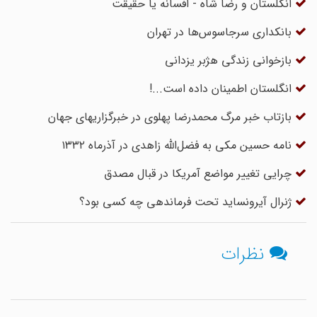
انگلستان و رضا شاه - افسانه یا حقیقت
بانکداری سرجاسوس‌ها در تهران
بازخوانی زندگی هژبر یزدانی
انگلستان اطمینان داده است...!
بازتاب خبر مرگ محمدرضا پهلوی در خبرگزاریهای جهان
نامه حسین مکی به فضل‌الله زاهدی در آذرماه ۱۳۳۲
چرایی تغییر مواضع آمریکا در قبال مصدق
ژنرال آیرونساید تحت فرماندهی چه کسی بود؟
نظرات