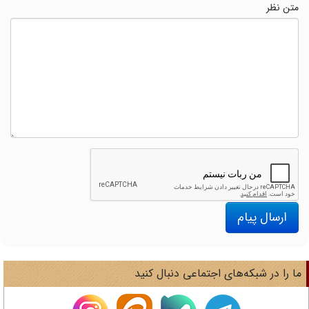
متن نظر
ارسال پیام
ا را در شبکه‌های اجتماعی دنبال کنید