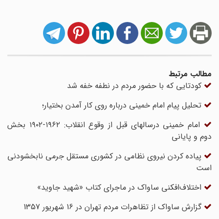
مطالب مرتبط
کودتایی که با حضور مردم در نطفه خفه شد
تحلیل پیام امام خمینی درباره روی کار آمدن بختیار؛
امام خمینی درسالهای قبل از وقوع انقلاب: ۱۹۶۲-۱۹۰۲ بخش
دوم و پایانی
پیاده کردن نیروی نظامی در کشوری مستقل جرمی نابخشودنی
است
اختلاف‌افکنی‌ ساواک در ماجرای کتاب «شهید جاوید»
گزارش ساواک از تظاهرات مردم تهران در 16 شهریور 1357