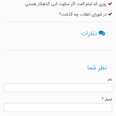
روزی که امام گفت اگر سکوت کنی گناهکار هستی
در شورای انقلاب چه گذشت؟
نظرات
نظر شما
نام
ایمیل
*