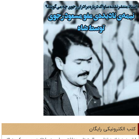
تب الکترونیکی رایگان