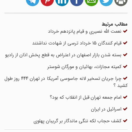
مطالب مرتبط
نعمت الله نصیری و قیام پانزدهم خرداد
قیام کنندگان 15 خرداد ترسی از شهادت نداشتند
بسته شدن بازار اصفهان در اعتراض به قطع پخش اذان از رادیو
کمیته مجازات، بهائیان و مورگان شوستر
چرا جریان تسخیر لانه جاسوسی آمریکا در تهران 444 روز طول
کشید ؟
امام جمعه تهران قبل از انقلاب که بود؟
اسرائیل در ایران
کشف حجاب لکه ننگی ماندگار بر گریبان پهلوی