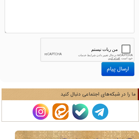
ارسال پیام
ا را در شبکه‌های اجتماعی دنبال کنید