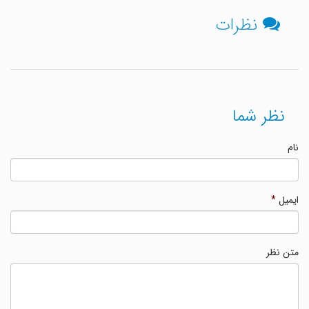
نظرات
نظر شما
نام
ایمیل
*
متن نظر