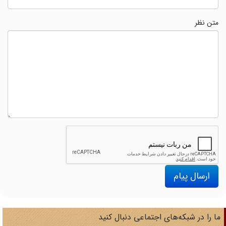
متن نظر
ارسال پیام
ا را در شبکه‌های اجتماعی دنبال کنید