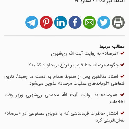
امتداد تیر ۱۳۸۸ - شماره ۴۲
مطالب مرتبط
«مرصاد» به روایت آیت الله ری‌شهری
چگونه مرصاد، خط قرمز بر فروغ بی‌جاوید کشید؟
اسناد منافقین پس از سقوط صدام به دست ما رسید/ تاریخ
شفاهی «فرماندهان عملیات مرصاد» تدوین می‌شود
«مرصاد» به روایت آیت الله محمدی ری‌شهری وزیر وقت
اطلاعات
انتشار خاطرات فرماندهی که با دوپای مصنوعی در «مرصاد»
نقش‌آفرینی کرد