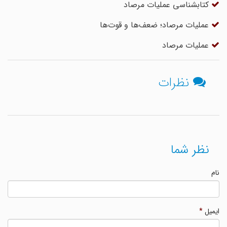
کتابشناسی عملیات مرصاد
عملیات مرصاد؛ ضعف‌ها و قوت‌ها
عملیات مرصاد
نظرات
نظر شما
نام
ایمیل
*