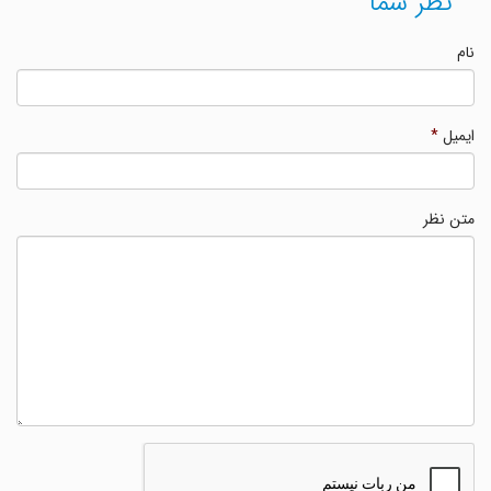
نظر شما
نام
ایمیل
*
متن نظر