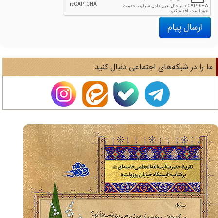
ارسال پیام
ا را در شبکه‌های اجتماعی دنبال کنید