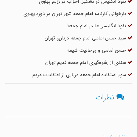
نفوذ انگلیس در تشکیل احزاب در رژیم پهلوی
بارخوانی کارنامه امام جمعه شهر تهران در دوره پهلوی
نفوذ انگلیسی‌ها در امام جمعه!
سید حسن امامی امام جمعه درباری تهران
حسن امامی و روحانیت شیعه
سندی از رشوه‌گیری امام جمعه قدیم تهران
سوء استفاده امام جمعه درباری از اعتقادات مردم
نظرات