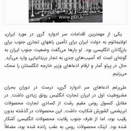
یکی از مهمترین اقدامات سر ادوارد گری در مورد ایران،
اولتیماتوم به دولت ایران برای تأمین راههای تجاری جنوب برای
بازرگانان انگلیسی بود. او بارها می‌گفت وضعیت جنوب ایران به
گونه‌ای است که آسیب‌های جدی به تجار بریتانیایی وارد می‌آید.
حال در پرتو آمار و ارقام ادعاهای وزیر خارجه انگلستان را محک
می‌زنیم.
علی‌رغم ادعاهای سر ادوارد گری، درست در دوران بحران
مشروطیت اول در ایران تجارت انگلیس رونق زیادی داشت. در
مقابل کنسول روس مقیم رشت از کسادی تجارت محصولات
ابریشمی کشورش شکایت داشت. این محصولات در گذشته بدون
رقیب بود، اما از طرف جنوب رقابت محصولات انگلیسی آشکار
شده بود. اینک محصولات روس به عقب رانده شده بود، مضافاً