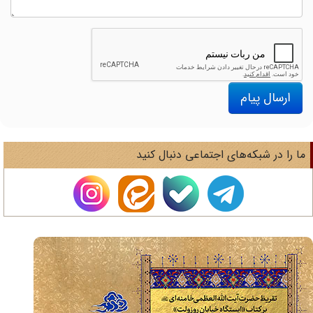
ارسال پیام
ا را در شبکه‌های اجتماعی دنبال کنید