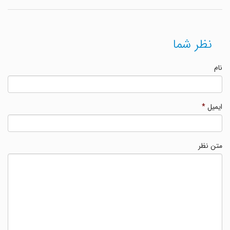
نظر شما
نام
ایمیل
*
متن نظر