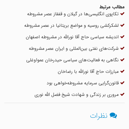
مطالب مرتبط
تکاپوی انگلیسی‌ها در گیلان و قفقاز عصر مشروطه
لشکرکشی روسیه و مواضع بریتانیا در عصر مشروطه
اندیشه سیاسى حاج آقا نوراللّه در مشروطه اصفهان
شرکت‌های نفتی بین‌المللی و ایران عصر مشروطه
نگاهی به فعالیت‌های سیاسی حیدرخان عمواوغلی
مبارزات حاج ‏آقا نورالله با رضاخان
قانون‌گرایی سرمایه مشروطه‌خواهی بود
مروری بر زندگی و شهادت شیخ فضل الله نوری
نظرات