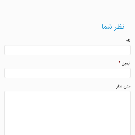
نظر شما
نام
ایمیل
*
متن نظر