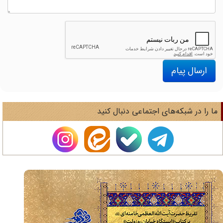
ارسال پیام
ا را در شبکه‌های اجتماعی دنبال کنید