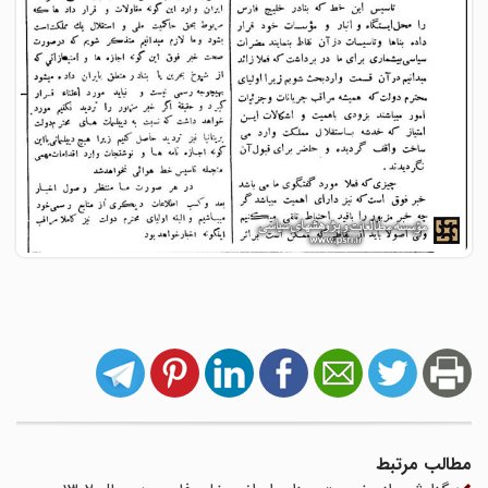
مطالب مرتبط