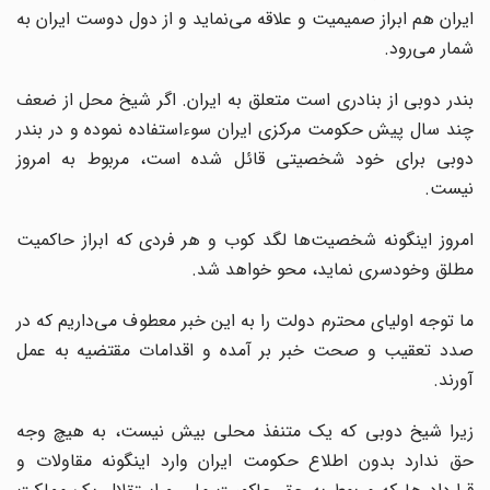
ایران هم ابراز صمیمیت و علاقه می‌نماید و از دول دوست ایران به
شمار می‌رود.
بندر دوبی از بنادری است متعلق به ایران. اگر شیخ محل از ضعف
چند سال پیش حکومت مرکزی ایران سوءاستفاده نموده و در بندر
دوبی برای خود شخصیتی قائل شده است، مربوط به امروز
نیست.
امروز اینگونه شخصیت‌ها لگد کوب و هر فردی که ابراز حاکمیت
مطلق وخودسری نماید، محو خواهد شد.
ما توجه اولیای محترم دولت را به این خبر معطوف می‌داریم که در
صدد تعقیب و صحت خبر بر آمده و اقدامات مقتضیه به عمل
آورند.
زیرا شیخ دوبی که یک متنفذ محلی بیش نیست، به هیچ وجه
حق ندارد بدون اطلاع حکومت ایران وارد اینگونه مقاولات و