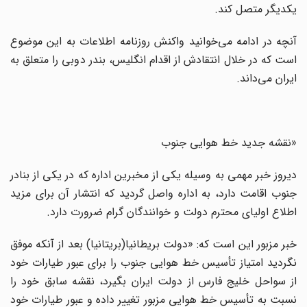
یکدیگر متصل کند.
آنچه در ادامه می‌خوانید واکنش روزنامه اطلاعات به این موضوع
است که در خلال انتقادش از اقدام انگلیس، بندر دوبی را متعلق به
ایران می‌داند.
«نقشه جدید خط هوایی جنوب
دیروز خبر مهمی به وسیله یکی از مخبرین اداره که در یکی از بنادر
جنوب اقامت دارد، به اداره واصل گردید که انتشار آن برای مزید
اطلاع اولیای محترم دولت و خوانندگان گرام ضرورت دارد.
خبر مزبور این است که: «دولت بریطانیا(بریتانیا) بعد از آنکه موفق
نگردید امتیاز تأسیس خط هوایی جنوب را برای عبور طیارات خود
از سواحل خلیج فارس از دولت ایران بگیرد، نقشه سابق خود را
نسبت به تأسیس خط هوایی مزبور تغییر داده و عبور طیارات خود