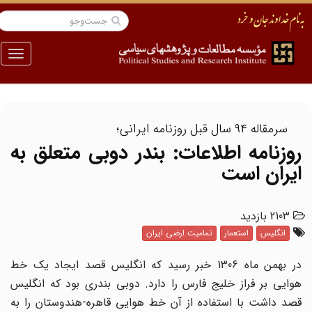
منو
سرمقاله ۹۴ سال قبل روزنامه ایرانی؛
روزنامه اطلاعات: بندر دوبی متعلق به
ایران است
2103 بازدید
انگلیس
استعمار
تمامیت ارضی ایران
در بهمن ماه 1306 خبر رسید که انگلیس قصد ایجاد یک خط
هوایی بر فراز خلیج فارس را دارد. دوبی بندری بود که انگلیس
قصد داشت با استفاده از آن خط هوایی قاهره-هندوستان را به