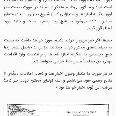
قرارداد ها که مربوط به حق حاکمیت ملی و استقلال یک مملکت
است شود و ما لازم می‌دانیم متذکر شویم که در صورت صحت خبر
فوق اینگونه اجازه‌ها و امتیازاتی که از شیوخ بحرین یا بنادر متعلق
به ایران داده می‌شود به هیچ وجه رسمی نیست و نباید مورد
اعتناء قرار گیرد.
حقیقتاً اگر خبر مزبور را تردید نکنیم، مورد خواهد داشت که نسبت
به دیپلمات‌های محترم دولت بریتانیا نیز تردید حاصل کنیم. زیرا
هیچ دپیلمانی با اینگونه اجازه نامه‌ها و نوشتجات وارد اقدامات
مهمی من جمله تأسیس خط هوایی نخواهد شد.
در هر صورت ما منتظر وصول اخبار بعد و کسب اطلاعات دیگری از
منابع رسمی خود می‌باشیم و البته اولیای محترم دولت نیز کاملاً
مراقب این گونه اخبار خواهد بود.»