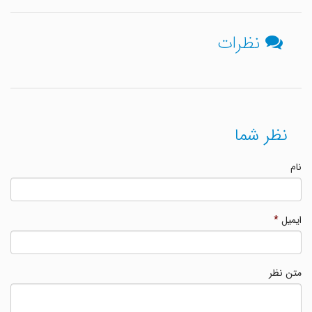
نظرات
نظر شما
نام
ایمیل
*
متن نظر