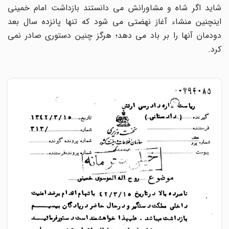
شاید اگر شاه و مشاورانش می دانستند بازداشت امام خمینی
اینچنین منشاء آغاز نهضتی می شود که تنها پانزده سال بعد
دودمان آنها را بر باد می دهد؛ هرگز چنین دستوری صادر نمی
کرد.