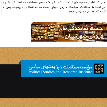
ن آثار شامل مجموعه‌ای از اسناد، کتب تاریخ معاصر، فصلنامه‌ مطالعات تاریخی و
ز فصلنامه مطالعات سیاست خارجی تهران است که علاقه‌مندان می‌توانند پس از
ت نام، به آن دسترسی یابند.