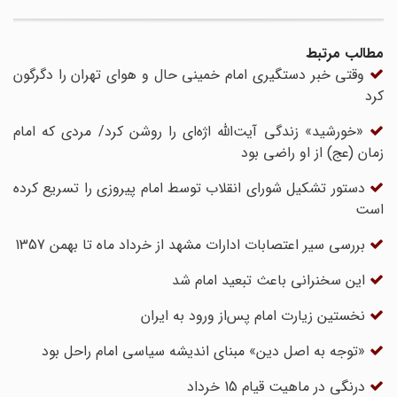
مطالب مرتبط
وقتی خبر دستگیری امام خمینی حال و هوای تهران را دگرگون
کرد
«خورشید» زندگی آیت‌الله اژه‌ای را روشن کرد/ مردی که امام
زمان (عج) از او راضی بود
دستور تشکیل شورای انقلاب توسط امام پیروزی را تسریع کرده
است
بررسی سیر اعتصابات ادارات مشهد از خرداد ماه تا بهمن 1357
این سخنرانی باعث تبعید امام شد
نخستین زیارت امام پس‌از ورود به ایران
«توجه به اصل دین» مبنای اندیشه سیاسی امام راحل بود
درنگی در ماهیت قیام 15 خرداد