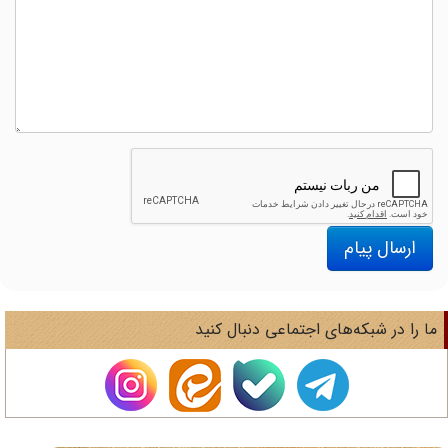
ارسال پیام
ا را در شبکه‌های اجتماعی دنبال کنید