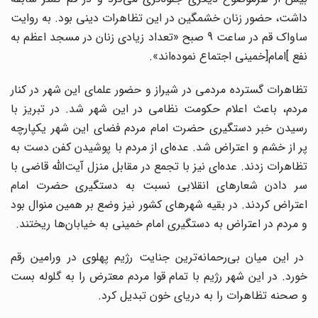
داشت‌، حضور زنان‌ خشمگین‌ در این‌ تظاهرات‌ دینی بود. به‌ روایت‌
ساواک‌ قم‌ در ساعت‌ 9 صبح‌ «تعداد زیادی زنان‌ در مسجد اعظم‌ به‌
نفع‌ ]امام[خمینی اجتماع‌ نموده‌اند».
تظاهرات گسترده مردمی در شیراز و حضور علمای این شهر در کنار
مردم، باعث اعلام حکومت نظامی در این شهر شد. در تبریز با
رسیدن‌ خبر دستگیری حضرت‌ امام مردم فضای این شهر یکپارچه‌
پر از خشم‌ و اعتراض‌ شد. عده‌ای از مردم‌ با پوشیدن‌ کفن‌ دست‌ به‌
تظاهرات‌ زدند. عده‌ای نیز با تجمع‌ در مقابل‌ منزل‌ آیت‌اللّه‌ قاضی ‌با
سر دادن‌ شعارهای انقلابی نسبت‌ به‌ دستگیری حضرت‌ امام‌
اعتراض کردند. در بقیه شهرهای کشور نیز وضع بر همین منوال بود
و مردم در اعتراض به دستگیری امام خمینی به خیابان‌ها ریختند.
در این میان بی‌رحمانه‌ترین جنایت رژیم پهلوی در ورامین رقم
خورد. در این شهر رژیم با تمام قوا مردم معترض را به گلوله بست
و صحنه تظاهرات را به دریای خون تبدیل کرد.