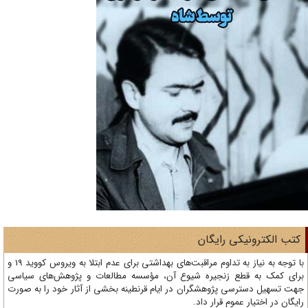
تب الکترونیکی رایگان
با توجه به نیاز به تداوم مراقبت‌های بهداشتی برای عدم ابتلا به ویروس کووید 19 و
ای کمک به قطع زنجیره شیوع آن، مؤسسه مطالعات و پژوهش‌های سیاسی
ت تسهیل دسترسی پژوهشگران در ایام قرنطینه بخشی از آثار خود را به صورت
یگان در اختیار عموم قرار داد.