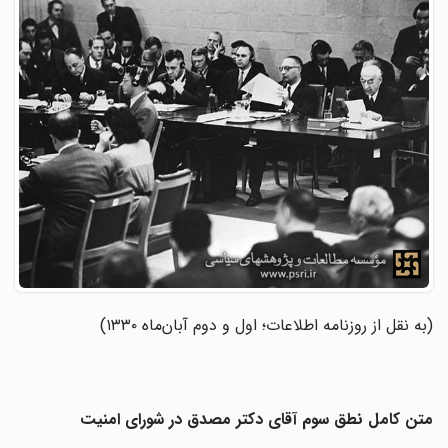
(به نقل از روزنامه اطلاعات؛ اول و دوم آبان‌ماه ۱۳۳۰)
متن کامل نطق سوم آقای دکتر مصدق در شورای امنیت