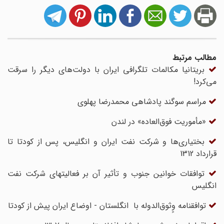
مطالب مرتبط
بریتانیا مکالمات تلگرافی ایران با دولت‌های دیگر را سرقت
می‌کرد!
مراسم سوگند پادشاهی محمدرضا پهلوی
«مأموریت فوق‌العاده» در لندن
بختیاری‌‏ها و شرکت نفت ایران و انگلیس، پس از کودتا تا
قرارداد 1312
توافقات خوانین جنوب و تأثیر آن بر فعالیتهای شرکت نفت
انگلیس
توافقنامه وٍثوق‌الدوله با انگلستان - اوضاع ایران پیش از کودتا