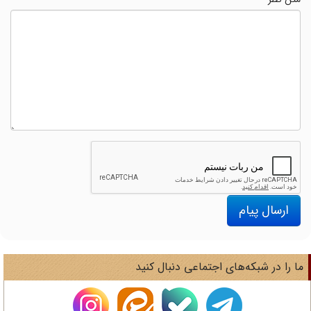
ارسال پیام
ا را در شبکه‌های اجتماعی دنبال کنید