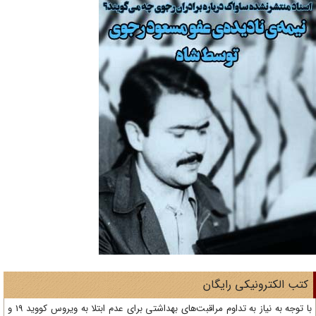
تب الکترونیکی رایگان
با توجه به نیاز به تداوم مراقبت‌های بهداشتی برای عدم ابتلا به ویروس کووید 19 و