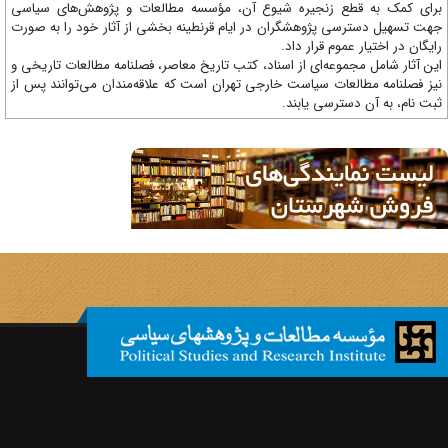
ای کمک به قطع زنجیره شیوع آن، مؤسسه مطالعات و پژوهش‌های سیاسی
ت تسهیل دسترسی پژوهشگران در ایام قرنطینه بخشی از آثار خود را به صورت
یگان در اختیار عموم قرار داد.
ن آثار شامل مجموعه‌ای از اسناد، کتب تاریخ معاصر، فصلنامه‌ مطالعات تاریخی و
ز فصلنامه مطالعات سیاست خارجی تهران است که علاقه‌مندان می‌توانند پس از
ت نام، به آن دسترسی یابند.