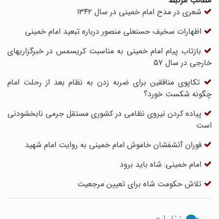
مطالب مرتبط
شعری در مدح امام خمینی در سال ۱۳۴۲
اظهارات سخیف حسنعلی منصور درباره تبعید امام خمینی
بازتاب پیام امام خمینی به مناسبت کریسمس در خبرگزاریهای
خارجی در سال 57
تکاپوی منافقین برای ضربه زدن به نظام بعد از رحلت امام
چگونه شکست خورد؟
پیاده کردن نیروی نظامی در کشوری مستقل جرمی نابخشودنی
است
فوران آتشفشان خاموش امام خمینی به روایت امام شهید
امام خمینی: شاه باید برود
تلاش حکومت شاه برای تعیین مرجعیت