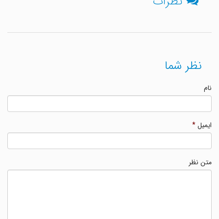
نظرات
نظر شما
نام
ایمیل
*
متن نظر