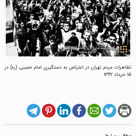
تظاهرات مردم تهران در اعتراض به دستگیری امام خمینی (ره) در
15 خرداد 1342