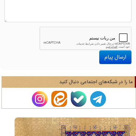
ارسال پیام
ا را در شبکه‌های اجتماعی دنبال کنید