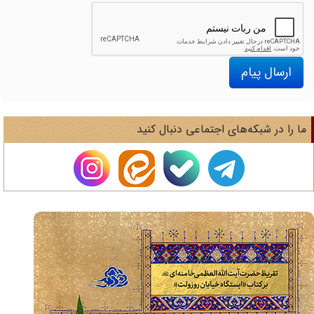
ارسال پیام
ا را در شبکه‌های اجتماعی دنبال کنید