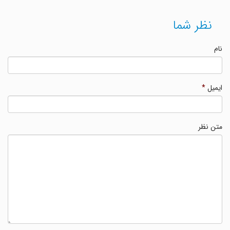
نظر شما
نام
ایمیل
*
متن نظر