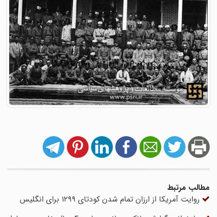
مطالب مرتبط
روایت آمریکا از ارزان تمام شدن کودتای ۱۲۹۹ برای انگلیس