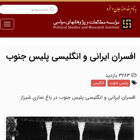
منو
افسران ایرانی و انگلیسی پلیس جنوب
3283 بازدید
پلیس جنوب
انگلیس
افسران ایرانی و انگلیسی پلیس جنوب در باغ نمازی شیراز