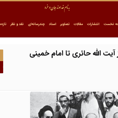
ه نخست
انتشارات
مقالات
تصاویر
اسناد
چندرسانه‌ای
نقد و نظر
تازه‌ه