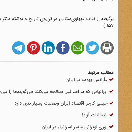
157 )
مطالب مرتبط
«آژانس یهود» در ایران
ایرانیانی که در اسرائیل معالجه می‌کنند می‌گویندما را می‌چ
جیمی کارتر: اقتصاد ایران وضعیت بسیار بدی دارد
انتخابات آزاد!
اوری لوبرانی سفیر اسرائیل در ایران