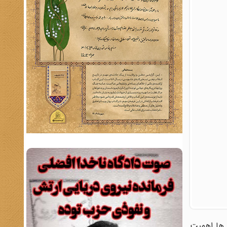
ی ها اهمیت