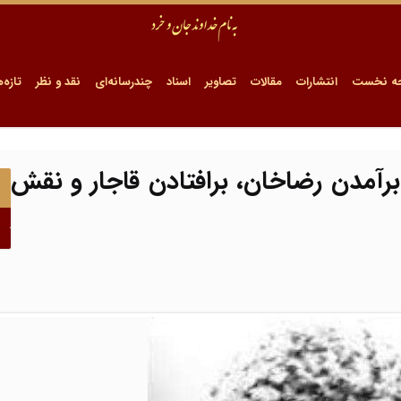
ه نخست
انتشارات
مقالات
تصاویر
اسناد
چندرسانه‌ای
نقد و نظر
تازه‌ه
برآمدن رضاخان، برافتادن قاجار و نقش