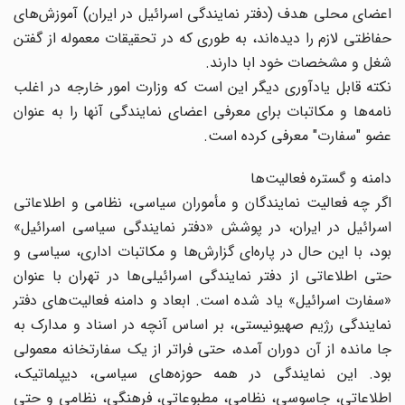
اعضای محلی هدف (دفتر نمایندگی اسرائیل در ایران) آموزش‌های
حفاظتی لازم را دیده‌اند، به طوری که در تحقیقات معموله از گفتن
شغل و مشخصات خود ابا دارند.
نکته قابل یادآوری دیگر این است که وزارت امور خارجه در اغلب
نامه‌ها و مکاتبات برای معرفی اعضای نمایندگی آنها را به عنوان
عضو "سفارت" معرفی کرده است.
دامنه و گستره فعالیت‌ها
اگر چه فعالیت نمایندگان و مأموران سیاسی، نظامی و اطلاعاتی
اسرائیل در ایران، در پوشش «دفتر نمایندگی سیاسی اسرائیل»
بود، با این حال در پاره‌ای گزارش‌ها و مکاتبات اداری، سیاسی و
حتی اطلاعاتی از دفتر نمایندگی اسرائیلی‌ها در تهران با عنوان
«سفارت اسرائیل» یاد شده است. ابعاد و دامنه فعالیت‌های دفتر
نمایندگی رژیم صهیونیستی، بر اساس آنچه در اسناد و مدارک به
جا مانده از آن دوران آمده، حتی فراتر از یک سفارتخانه معمولی
بود. این نمایندگی در همه حوزه‌های سیاسی، دیپلماتیک،
اطلاعاتی، جاسوسی، نظامی، مطبوعاتی، فرهنگی، نظامی و حتی