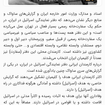
اسناد و مدارک وزارت امور خارجه ایران و گزارش‌های ساواک و
منابع دیگر نشان می‌دهد که دفتر نمایندگی اسرائیل در ایران، در
حکم یک سفارت‌خانه رسمی بسیار فعال در تهران عمل می‌کرده
است؛ و این دفتر همه پست‌ها و مناصب سیاسی و غیرسیاسی
یک سفارت‌خانه رسمی از قبیل سفیر، وزیرمختار، دبیر اول و دبیر
دوم، مستشار، وابسته نظامی، وابسته اقتصادی و... حتی وابسته
کشاورزی نیز داشته است. کارمندان محلی این دفتر (سفارت) نیز
عمدتاً از کلیمیان ایران انتخاب می‌شدند.
درباره کارمندان ایرانی دفتر نمایندگی اسرائیل در ایران، در یکی از
گزارش‌های سری ساواک چنین یادآوری شده است:
اکثر کارمندان ایرانی هدف را کلیمیان تشکیل می‌دهند که گرایش
خاصی به هدف (اسرائیل) داشته و آمادگی هرگونه فداکاری در راه
هدف (اسرائیل) را دارند.
وفاداری آنها برای هدف به اثبات رسیده و اکثراً مدتی در اسرائیل
اقامت داشته و یا اقوامی در اسرائیل دارند. مضافاً به این که