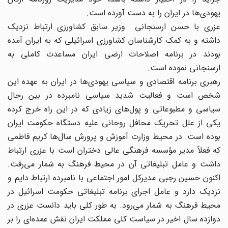
یهودی‌ها در ایران را به دست آورده است.
عزری با حسن ارسنجانی وزیر سابق کشاورزی ارتباط نزدیک
داشته و به کمک کارشناسان کشاورزی اسرائیلی که به ایران آمده
بودند در برنامه اصلاحات ارضی ایران مساعدت کاملی به
ارسنجانی نموده است.
رهبری برنامه اقتصادی و سیاسی یهودی‌ها در ایران به عهده این
شخص است و فعالیت شدید سیاسی نامبرده در بین رجال
سیاسی و مطبوعاتی و پول‌های زیادی که در این راه خرج کرده
یکی از علل تحریک محافل روحانی علیه دستگاه حکومت ایران
بوده است. در محیط وزارت آموزش و پرورش سال‌‌ها کریم فاطمی
که فعلاً مدیر مؤسسه فرهنگی عالی دختران است با عزری ارتباط
داشت و عامل تبلیغاتی آن در محیط فرهنگ به شمار می‌رفت.
اکنون حسین رجبی مدیرکل امور اجتماعی با نامبرده ارتباط دایم و
نزدیک دارد و عامل اجرای برنامه تبلیغاتی حکومت اسرائیل در
محیط فرهنگ به شمار می‌رود. به طور کلی باید دانست عزری در
دوازده سال اخیر در سیاست کلی مملکت ایران نقش عمده‌ای را بر