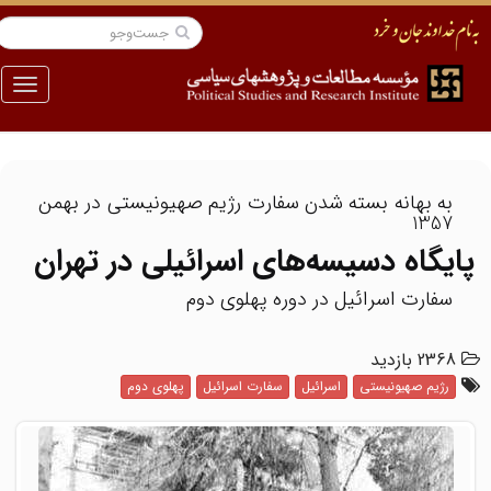
منو
به بهانه بسته شدن سفارت رژیم صهیونیستی در بهمن
1357
پایگاه دسیسه‌های اسرائیلی در تهران
سفارت اسرائیل در دوره پهلوی دوم
2368 بازدید
رژیم صهیونیستی
اسرائیل
سفارت اسرائیل
پهلوی دوم