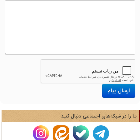
ارسال پیام
ا را در شبکه‌های اجتماعی دنبال کنید