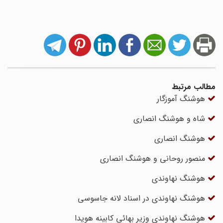
مطالب مرتبط
هوشنگ آموزگار
شاه و هوشنگ انصاری
هوشنگ انصاری
منصور روحانی و هوشنگ انصاری
هوشنگ نهاوندی
هوشنگ نهاوندی در اسناد لانه جاسوسی
هوشنگ نهاوندی وزیر بهائی کابینه هویدا