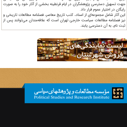
ت تسهیل دسترسی پژوهشگران در ایام قرنطینه بخشی از آثار خود را به صورت
یگان در اختیار عموم قرار داد.
ن آثار شامل مجموعه‌ای از اسناد، کتب تاریخ معاصر، فصلنامه‌ مطالعات تاریخی و
ز فصلنامه مطالعات سیاست خارجی تهران است که علاقه‌مندان می‌توانند پس از
ت نام، به آن دسترسی یابند.