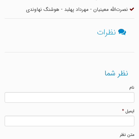
نصرت‌الله معینیان - مهرداد پهلبد - هوشنگ نهاوندی
نظرات
نظر شما
نام
ایمیل
*
متن نظر