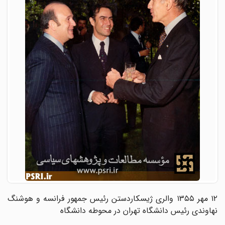
۱۲ مهر ۱۳۵۵ والری ژیسکاردستن رئیس جمهور فرانسه و هوشنگ
نهاوندی رئیس دانشگاه تهران در محوطه دانشگاه