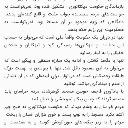
بازماندگان حکومت دیکتاتوری - تشکیل شده بود، نمی‌توانست به
خواست‌های مردم ستمدیده جواب مثبت و قانع کننده‌ای بدهد.
دادگاهی که رژیم موجود بر آن مسلط بود، نمی‌توانست به
محکومیت این رژیم حکم بدهد.
تنها در دوران یک حکومت واقعاً ملی است که می‌توان به حساب
این جنایات و تبهکاری‌ها رسیدگی کرد و تبهکاران و جلادان
حقیقی را به کیفر رسانید.
تنها با متّحد گشتن و ادامه یک مبارزه منطقی و پیگیر است که
می‌توان به این مقصود نائل شد. تنها با پیوستن به نهضت بزرگ
طبقات زحمتکش است که می‌توان برای آینده‌ای که در آن نشانی
از ستم و بیدادگری نباشد، کوشید.
با یادآوری فاجعه خونین مسجد گوهرشاد، مردم خراسان باید
مصمم گردند که چنین پیکار ثمربخشی را دنبال کنند.
مردم خراسان به چشم دیدند که حکومت دیکتاتوری به هیچ چیز
اکتفا نکرد. مسجد را به توپ بست و خون هزاران انسان را ریخت.
مردم را به زیر چکمه‌های خون‌آلودش کوبید و به مقدسات و