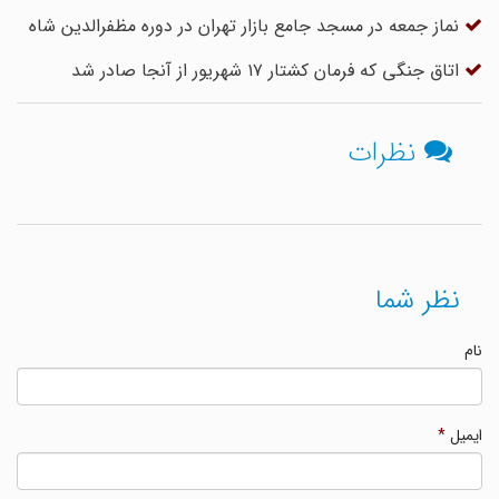
نماز جمعه در مسجد جامع بازار تهران در دوره مظفرالدین شاه
اتاق جنگی که فرمان کشتار ۱۷ شهریور از آنجا صادر شد
نظرات
نظر شما
نام
ایمیل
*