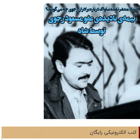
تب الکترونیکی رایگان