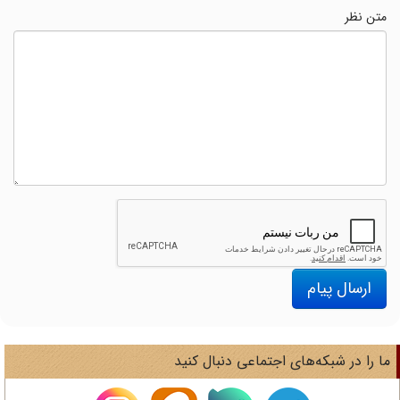
متن نظر
ارسال پیام
ا را در شبکه‌های اجتماعی دنبال کنید