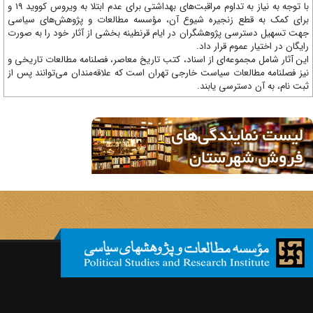
با توجه به نیاز به تداوم مراقبت‌های بهداشتی برای عدم ابتلا به ویروس کووید 19 و
ای کمک به قطع زنجیره شیوع آن، مؤسسه مطالعات و پژوهش‌های سیاسی
ت تسهیل دسترسی پژوهشگران در ایام قرنطینه بخشی از آثار خود را به صورت
یگان در اختیار عموم قرار داد.
ن آثار شامل مجموعه‌ای از اسناد، کتب تاریخ معاصر، فصلنامه‌ مطالعات تاریخی و
ز فصلنامه مطالعات سیاست خارجی تهران است که علاقه‌مندان می‌توانند پس از
ت نام، به آن دسترسی یابند.