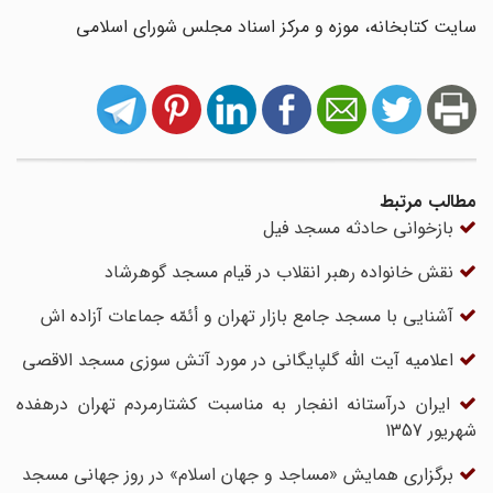
سایت کتابخانه، موزه و مرکز اسناد مجلس شورای اسلامی
مطالب مرتبط
بازخوانی حادثه مسجد فیل
نقش خانواده رهبر انقلاب در قیام مسجد گوهرشاد
آشنایی با مسجد جامع بازار تهران و أئمّه جماعات آزاده اش
اعلامیه آیت الله گلپایگانی در مورد آتش سوزی مسجد الاقصی
ایران درآستانه انفجار به مناسبت کشتارمردم تهران درهفده
شهریور 1357
برگزاری همایش «مساجد و جهان اسلام» در روز جهانی مسجد