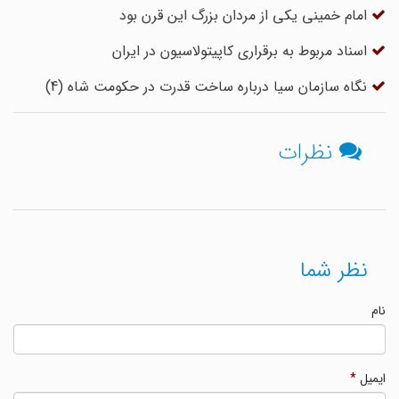
امام خمینی یکی از مردان بزرگ این قرن بود
اسناد مربوط به برقراری کاپیتولاسیون در ایران
نگاه سازمان سیا درباره ساخت قدرت در حکومت شاه (4)
نظرات
نظر شما
نام
ایمیل
*