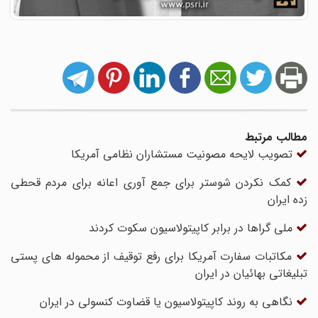
مطالب مرتبط
تصویب لایحه مصونیت مستشاران نظامی آمریکا
کمک نکردن شوستر برای جمع آوری اعانه برای مردم قحطی
زده ایران
ملی گراها در برابر کاپیتولاسیون سکوت کردند
مکاتبات سفارت آمریکا برای رفع توقیف از محموله های پستی
تبلیغاتی بهائیان در ایران
نگاهی به روند کاپیتولاسیون یا قضاوت کنسولی در ایران