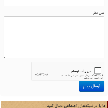
متن نظر
ارسال پیام
ا را در شبکه‌های اجتماعی دنبال کنید