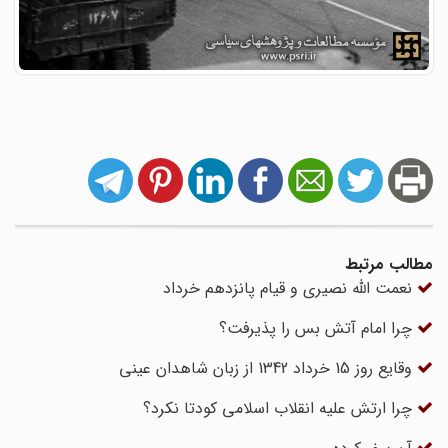
مطالب مرتبط
نعمت الله نصیری و قیام پانزدهم خرداد
چرا امام آتش بس را پذیرفت؟
وقایع روز 15 خرداد 1342 از زبان شاهدان عینی
چرا ارتش علیه انقلاب اسلامی کودتا نکرد؟