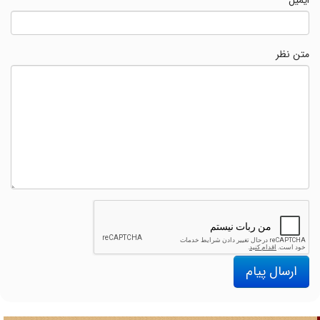
ایمیل
*
متن نظر
ارسال پیام