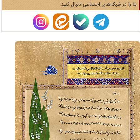
ا را در شبکه‌های اجتماعی دنبال کنید