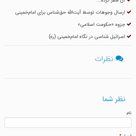
آن سفر کرده...
ارسال وجوهات توسط آیت‌الله حق‌شناس برای امام‌خمینی
جزوه «حکومت اسلامی»
اسرائیل شناسی در نگاه امام‌خمینی (ره)
نظرات
نظر شما
نام