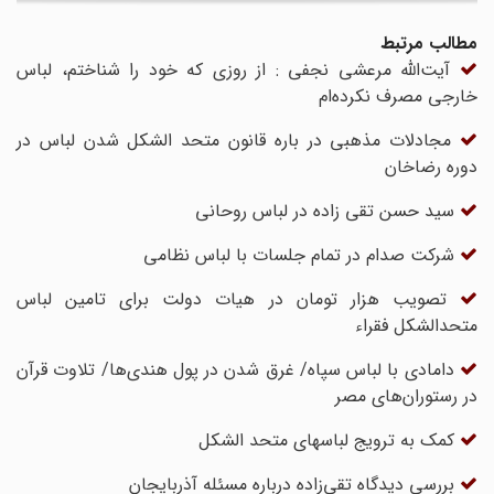
مطالب مرتبط
آیت‌الله مرعشی نجفی : از روزی که خود را شناختم، لباس
خارجی مصرف نکرده‌ام
مجادلات مذهبی در باره قانون متحد الشکل شدن لباس در
دوره رضاخان
سید حسن تقی زاده در لباس روحانی
شرکت صدام در تمام جلسات با لباس نظامی
تصویب هزار تومان در هیات دولت برای تامین لباس
متحدالشکل فقراء
دامادی با لباس سپاه/ غرق شدن در پول هندی‌ها/ تلاوت قرآن
در رستوران‌های مصر
کمک به ترویج لباسهای متحد الشکل
بررسی دیدگاه تقی‌زاده درباره مسئله آذربایجان