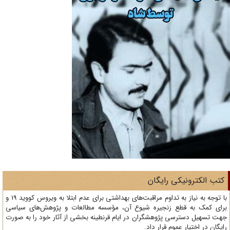
تب الکترونیکی رایگان
با توجه به نیاز به تداوم مراقبت‌های بهداشتی برای عدم ابتلا به ویروس کووید 19 و
ای کمک به قطع زنجیره شیوع آن، مؤسسه مطالعات و پژوهش‌های سیاسی
ت تسهیل دسترسی پژوهشگران در ایام قرنطینه بخشی از آثار خود را به صورت
یگان در اختیار عموم قرار داد.