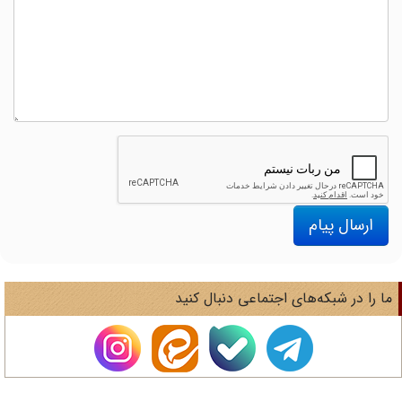
ارسال پیام
ا را در شبکه‌های اجتماعی دنبال کنید