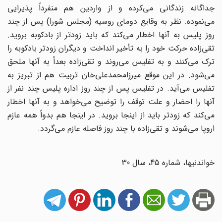
جداگانه زندگانی می‌کرده و از واردین هم منفرداً پذیرایی
‌می‌نموده. نظر به وقایع دومای روسیه (مجلس شورا) پس از چند
روز پلیس به آنها اخطار می‌کند که باید ‌زودتر از بادکوبه بروید.
تقی‌زاده حرکت خود را به تأخیر انداخت و دیگران زودتر بادکوبه را
ترک می‌کنند ‌و به تفلیس می‌روند و تقی‌زاده بعداً به آنها ملحق
می‌شود. در این موقع میرزامحمدعلی‌خان تربیت هم از ‌تبریز به
تفلیس می‌آید.‌ در تفلیس پس از چند روز اداره پلیس چند نفر از
آنها را احضار و علت توقف را توضیح می‌خواهد و به ‌آنها اخطار
می‌کند که زودتر باید از اینجا بروید. در اینجا هم بدواً همه عازم
اروپا می‌شوند و تقی‌زاده با ‌چند روز فاصله عازم می‌گردد.‌
خواندنیها، شماره 45، سال 30‏