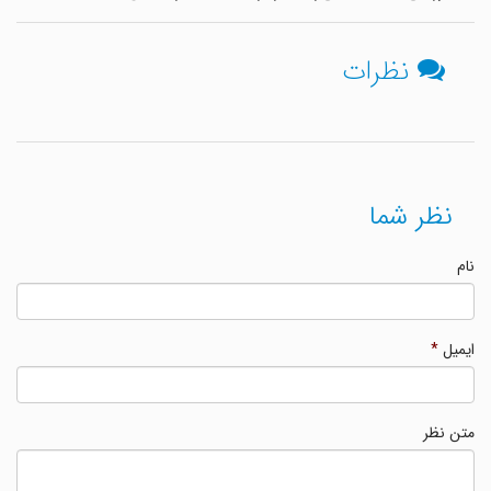
نظرات
نظر شما
نام
ایمیل
*
متن نظر