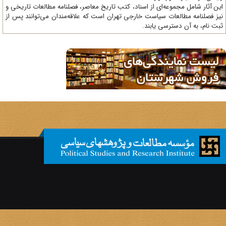
ن آثار شامل مجموعه‌ای از اسناد، کتب تاریخ معاصر، فصلنامه‌ مطالعات تاریخی و
ز فصلنامه مطالعات سیاست خارجی تهران است که علاقه‌مندان می‌توانند پس از
ت نام، به آن دسترسی یابند.