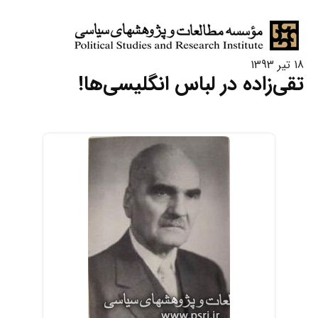
18 تیر 1393
تقی‌زاده در لباس انگلیسی‌ها!‏