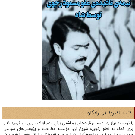
تب الکترونیکی رایگان
با توجه به نیاز به تداوم مراقبت‌های بهداشتی برای عدم ابتلا به ویروس کووید 19 و
ای کمک به قطع زنجیره شیوع آن، مؤسسه مطالعات و پژوهش‌های سیاسی
ت تسهیل دسترسی پژوهشگران در ایام قرنطینه بخشی از آثار خود را به صورت