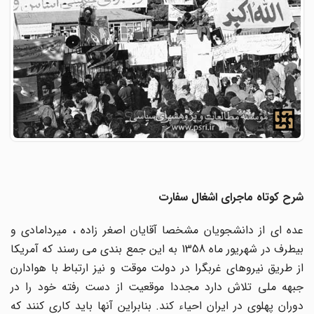
شرح کوتاه ماجرای اشغال سفارت
عده ای از دانشجویان مشخصا آقایان اصغر زاده ، میردامادی و
بیطرف در شهریور ماه 1358 به این جمع بندی می رسند که آمریکا
از طریق نیروهای غربگرا در دولت موقت و نیز ارتباط با هوادارن
جبهه ملی تلاش دارد مجددا موقعیت از دست رفته خود را در
دوران پهلوی در ایران احیاء کند. بنابراین آنها باید کاری کنند که