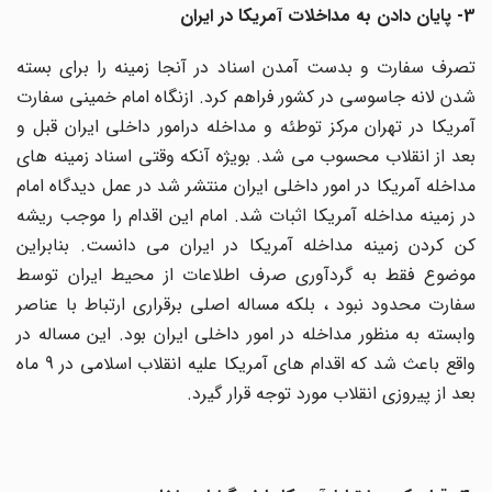
3- پایان دادن به مداخلات آمریکا در ایران
تصرف سفارت و بدست آمدن اسناد در آنجا زمینه را برای بسته
شدن لانه جاسوسی در کشور فراهم کرد. ازنگاه امام خمینی سفارت
آمریکا در تهران مرکز توطئه و مداخله درامور داخلی ایران قبل و
بعد از انقلاب محسوب می شد. بویژه آنکه وقتی اسناد زمینه های
مداخله آمریکا در امور داخلی ایران منتشر شد در عمل دیدگاه امام
در زمینه مداخله آمریکا اثبات شد. امام این اقدام را موجب ریشه
کن کردن زمینه مداخله آمریکا در ایران می دانست. بنابراین
موضوع فقط به گردآوری صرف اطلاعات از محیط ایران توسط
سفارت محدود نبود ، بلکه مساله اصلی برقراری ارتباط با عناصر
وابسته به منظور مداخله در امور داخلی ایران بود. این مساله در
واقع باعث شد که اقدام های آمریکا علیه انقلاب اسلامی در 9 ماه
بعد از پیروزی انقلاب مورد توجه قرار گیرد.