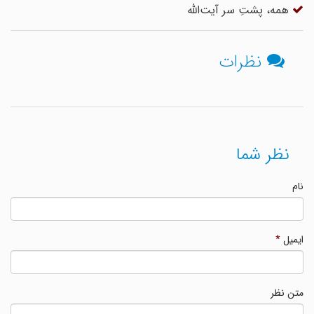
همه، پشتِ سر آیت‌الله
نظرات
نظر شما
نام
ایمیل
*
متن نظر