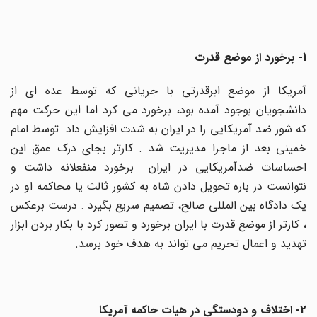
1- برخورد از موضع قدرت
آمریکا از موضع ابرقدرتی با جریانی که توسط عده ای از
دانشجویان بوجود آمده بود، برخورد می کرد اما این حرکت مهم
که شور ضد آمریکایی را در ایران به شدت افزایش داد توسط امام
خمینی بعد از ماجرا مدیریت شد . کارتر بجای درک عمق این
احساسات ضدآمریکایی در ایران برخورد منفعلانه داشت و
نتوانست در باره تحویل دادن شاه به کشور ثالث یا محاکمه او در
یک دادگاه بین المللی صالح، تصمیم سریع بگیرد . درست برعکس
، کارتر از موضع قدرت با ایران برخورد و تصور کرد با بکار بردن ابزار
تهدید و اعمال تحریم می تواند به هدف خود برسد.
2- اختلاف و دودستگی در هیات حاکمه آمریکا