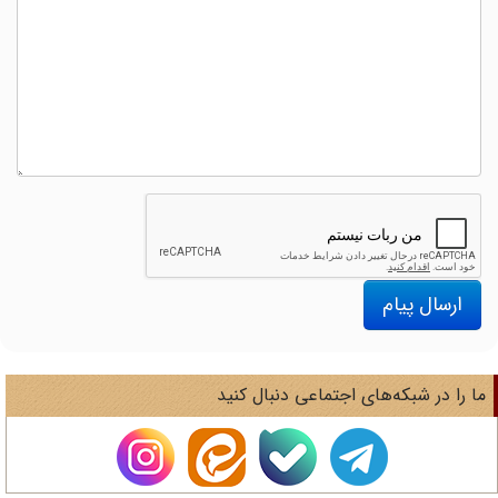
ارسال پیام
ا را در شبکه‌های اجتماعی دنبال کنید