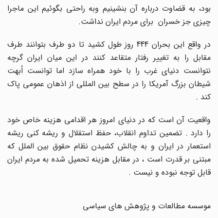
بود، به قضاوت درباره آن بنشینیم وبه راحتی بگوئیم این ماجرا
چیزی جز خسران برای مردم ایران نداشت.
در واقع این بحران 444 روز طول کشید تا دو طرف بتوانند طرف
مقابل را به تغییر رفتار متقاعد کنند در این میان ایران گرچه
نتوانست دنیای غرب را با خود همراه سازد اما توانست اُبهت
شیطان بزرگ آمریکا را در سطح بین المللی از اذهان عمومی پاک
کند .
واقعیت آن است که در دنیای امروز هر اقدامی هزینه خاص خود
را دارد . تضمین تداوم انقلاب، حفظ استقلال و ریشه کنی ریشه
استعمار در ایران و به چالش کشیدن نظام حقوق بین الملل که
مبتنی بر قدرت است ، در مقابل هزینه تحمیل شده به مردم ایران
قابل توجه نبوده و نیست .
موسسه مطالعات و پژوهش های سیاسی