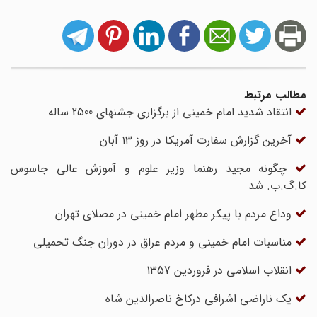
مطالب مرتبط
انتقاد شدید امام خمینی از برگزاری جشنهای 2500 ساله
آخرین گزارش سفارت آمریکا در روز ۱۳ آبان
چگونه مجید رهنما وزیر علوم و آموزش عالی جاسوس
کا.گ.ب. شد
وداع مردم با پیکر مطهر امام خمینی در مصلای تهران
مناسبات امام خمینی و مردم عراق در دوران جنگ تحمیلی
انقلاب اسلامی در فروردین 1357
یک ناراضی اشرافی درکاخ ناصرالدین شاه