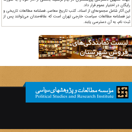
یگان در اختیار عموم قرار داد.
ن آثار شامل مجموعه‌ای از اسناد، کتب تاریخ معاصر، فصلنامه‌ مطالعات تاریخی و
ز فصلنامه مطالعات سیاست خارجی تهران است که علاقه‌مندان می‌توانند پس از
ت نام، به آن دسترسی یابند.