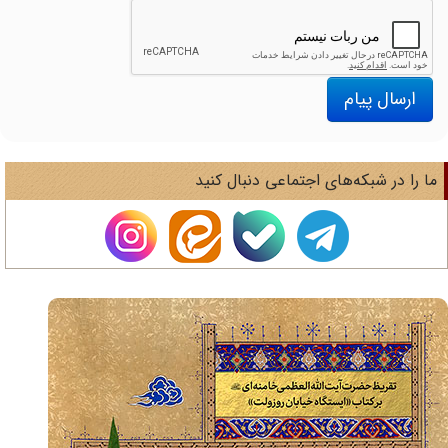
ارسال پیام
ا را در شبکه‌های اجتماعی دنبال کنید