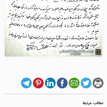
مطالب مرتبط