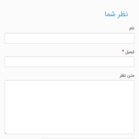
نظر شما
نام
ایمیل
*
متن نظر