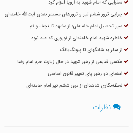
سفرایی که امام شهید به اروپا اعزام کرد
چرایی ترور ششم تیر و ترورهای مستمر بعدی آیت‌الله خامنه‌ای
سیر تحصیل امام خامنه‌ای؛ از مشهد تا نجف و قم
خاطره شهید امام خامنه‌ای از نوروزی که عید نبود
از سفر به شانگهای تا پیونگ‌یانگ
عکسی قدیمی از رهبر شهید در حال زیارت حرم امام رضا
امضای دو رهبر پای تغییر قانون اساسی
لحظه‌نگاری شاهدان از ترور ششم تیر امام خامنه‌ای
نظرات