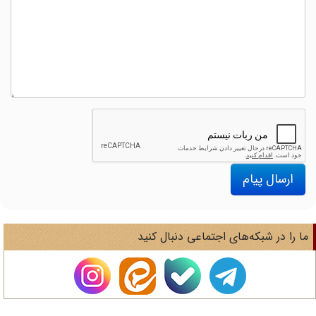
ارسال پیام
ا را در شبکه‌های اجتماعی دنبال کنید