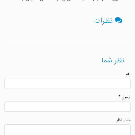
نظرات
نظر شما
نام
ایمیل
*
متن نظر