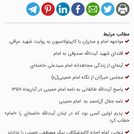
مطالب مرتبط
مواجهه امام و مبارزان با کاپیتولاسیون به روایت شهید عراقی
اقتدای شهید آیت‌الله صدوقی به امام
آینه‌ای از زندگی مجاهدانه امام سیدعلی خامنه‌ای
مجلس خبرگان از نگاه امام خمینی(ره)
پاسخ آیت‌الله طالقانی به نامه امام خمینی در آبان‌ماه ۱۳۵۷
نامه جلال آل‌احمد به امام خمینی
پدرم اولین کسی بود که در لبنان آیت‌الله خامنه‌ای را «امام»
خطاب کرد
دعایی: امام اجازه کالبدشکافی پیکر مصطفی خمینی را ندادند