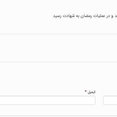
د و در عملیات رمضان به شهادت رسید
ایمیل
*