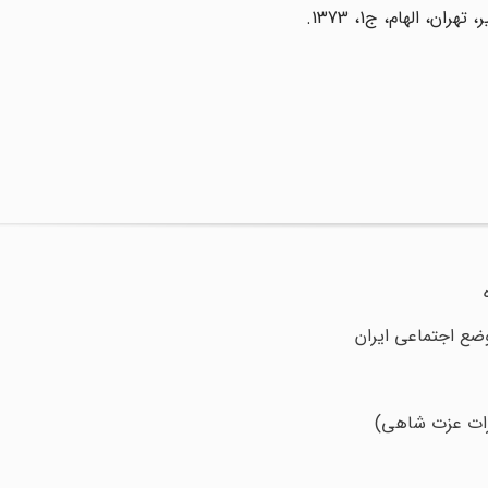
وضع اجتماعی ایران
رات عزت شاهی)