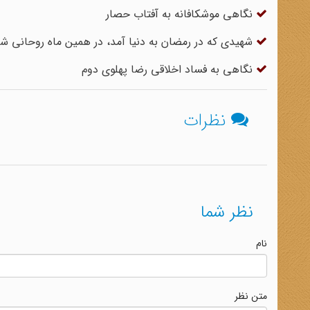
نگاهی موشکافانه به آفتاب حصار
شهیدی که در رمضان به دنیا آمد، در همین ماه روحانی ش
نگاهی به فساد اخلاقی رضا پهلوی دوم
نظرات
نظر شما
نام
متن نظر