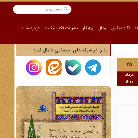
ا
نگاه دیگران
رجال
روزنگار
نشریات الکترونیک
درباره ما
ما را در شبکه‌های اجتماعی دنبال کنید
25
مرداد
1400