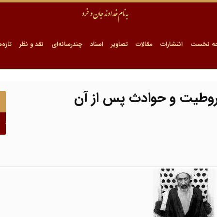
ه نخست
انتشارات
مقالات
تصاویر
اسناد
چندرسانه‌ای
نقد و نظر
تازه‌ه
مشروطیت و حوادث پس از آن