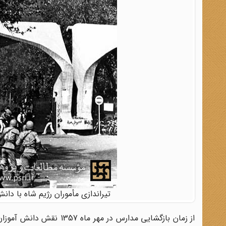
تیراندازی مأموران رژیم شاه با دانش 
از زمان بازگشایی مدارس د