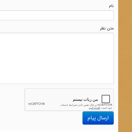
نام
متن نظر
ارسال پیام