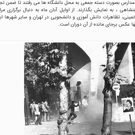
لی مدارس بصورت دسته جمعی به محل دانشگاه ها می رفتند تا ضمن تج
اهی ، به نمایش بگذارند. از اوایل آبان ماه به دنبال برگزاری مر
نی، تظاهرات دانش آموزی و دانشجویی در تهران و سایر شهرها ابع
ا عکس برجای مانده از آن دوران است.