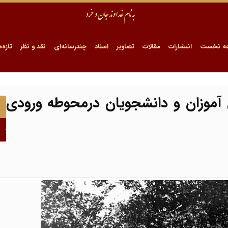
ه نخست
انتشارات
مقالات
تصاویر
اسناد
چندرسانه‌ای
نقد و نظر
تازه‌ه
 آموزان و دانشجویان درمحوطه ورودی