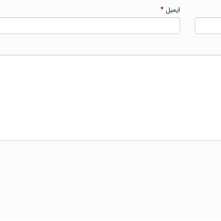
ایمیل
*