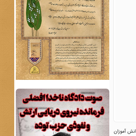
دد دانش آموزان