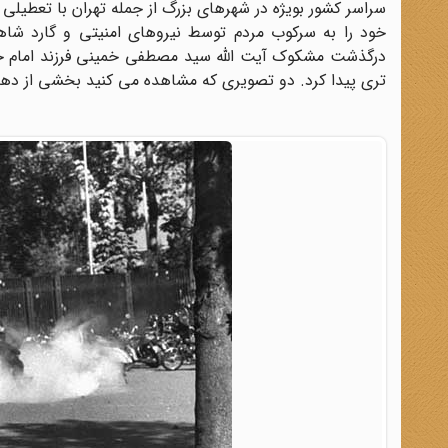
سراسر کشور بویژه در شهرهای بزرگ از جمله تهران با تعطی
خود را به سرکوب مردم توسط نیروهای امنیتی و گارد شاهنش
درگذشت مشکوک آیت الله سید مصطفی خمینی فرزند امام خمی
تری پیدا کرد. دو تصویری که مشاهده می کنید بخشی از دهه