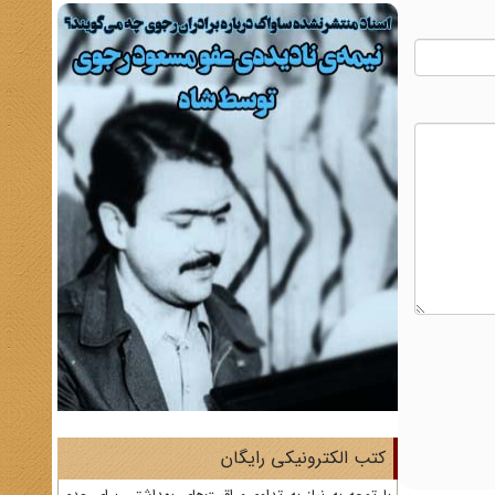
کتب الکترونیکی رایگان