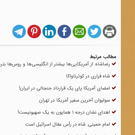
مطالب مرتبط
رضاشاه: از آمریکایی‌ها بیشتر از انگلیسی‌ها و روس‌ها بتر
شاه فراری در کوئرناواکا
امضای آمریکا پای یک قرارداد جنجالی در ایران!
سولیوان آخرین سفیر آمریکا در تهران
اهدای نشان درجه ۱ همایون به یک صهیونیست!
امام خمینی: شاه در رأس عمّال اسرائیل است