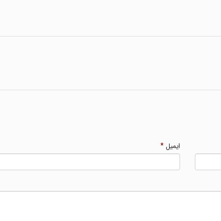
ایمیل
*