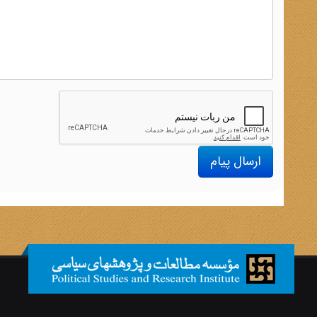
ارسال پیام