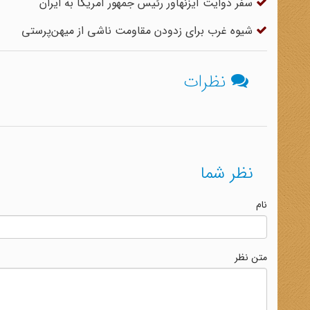
سفر دوایت آیزنهاور رئیس جمهور آمریکا به ایران
شیوه غرب برای زدودن مقاومت ناشی از میهن‌پرستی
نظرات
نظر شما
نام
متن نظر