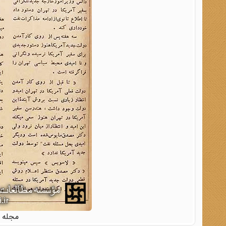
مجله خواندن