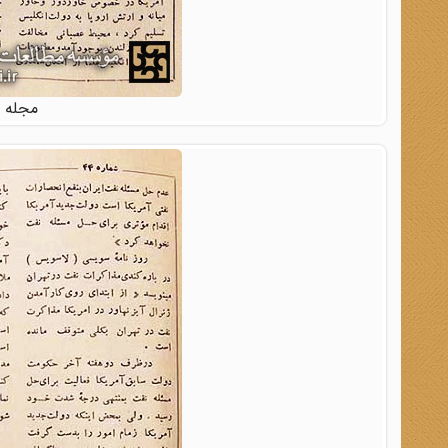
مجله خواندنی