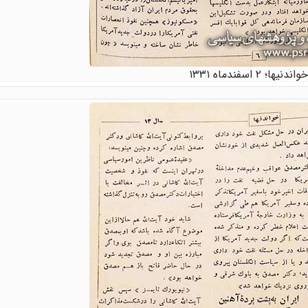
ها؛ ۲ اسفندماه ۱۳۳۱