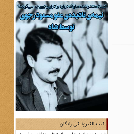
کتب الکترونیکی رایگان