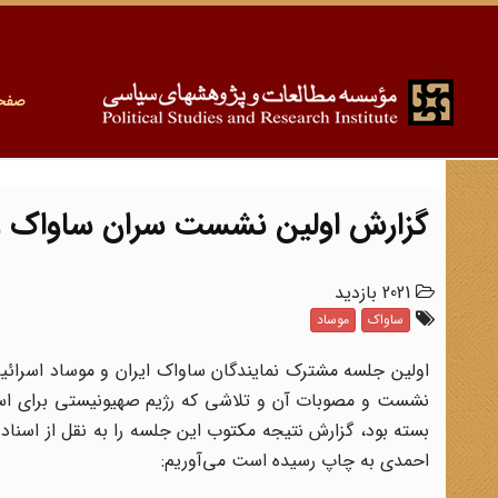
صفح
گزارش اولین نشست سران ساواک و
2021 بازدید
ساواک
موساد
نشست و مصوبات آن و تلاشی که رژیم صهیونیستی برای استفاد
بسته بود، گزارش نتیجه مکتوب این جلسه را به نقل از اسناد
احمدی به چاپ رسیده است می‌آوریم: