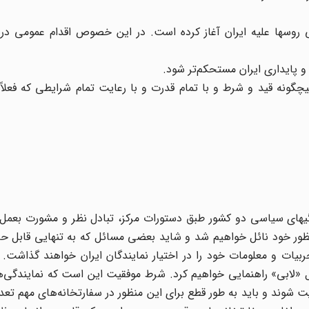
 روسها علیه ایران آغاز کرده است. در این خصوص اقدام عمومی در
و پایداری ایران مستحکم‌تر شود.
گونه قید و شرط و با تمام قدرت و با رعایت تمام شرایطی که فعلاً
یهای سیاسی دو کشور طبق دستورات مرکز، تبادل نظر و مشورت بعمل آ
ظور خود نائل خواهیم شد و شاید بعضی مسائل که به تنهایی قابل حل
جربیات و معلومات خود را در اختیار نمایندگان ایران خواهند گذاشت. 
 عمل «لابی» راهنمایی خواهیم کرد. شرط موفقیت این است که نمایندگی
ت شوند و باید به طور قطع برای این منظور در سفارتخانه‌های مهم تعدا