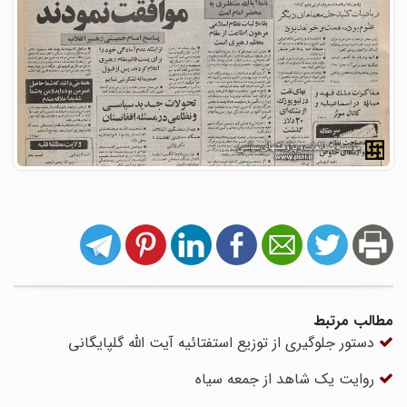
مطالب مرتبط
دستور جلوگیری از توزیع استفتائیه آیت الله گلپایگانی
روایت یک شاهد از جمعه سیاه