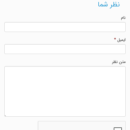
نظر شما
نام
ایمیل
*
متن نظر