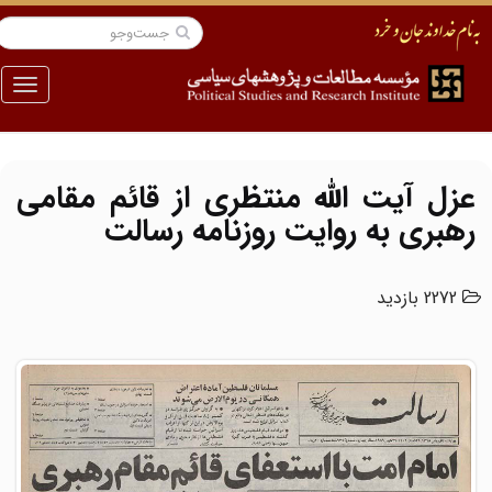
منو
عزل آیت الله منتظری از قائم مقامی
رهبری به روایت روزنامه رسالت
2272 بازدید