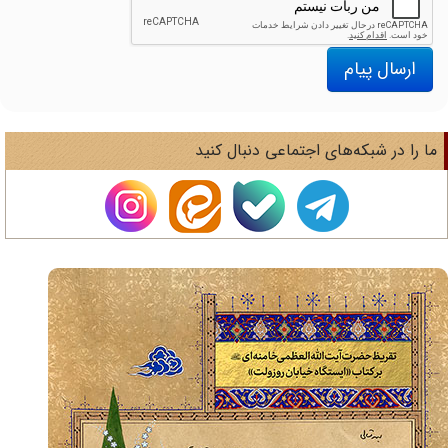
ارسال پیام
ا را در شبکه‌های اجتماعی دنبال کنید