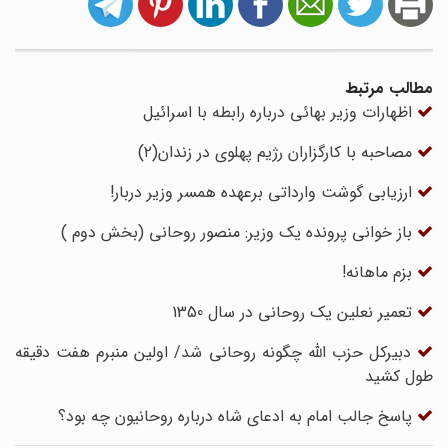
مطالب مرتبط
اظهارات وزیر بهائی درباره رابطه با اسرائیل
مصاحبه با کارگزاران رژیم پهلوی در زندان(۲)
ارزیابی گوشت وارداتی برعهده همسر وزیر دربار!
باز خوانی پرونده یک وزیر: منصور روحانی (بخش دوم )
بزم ماهانه!
تعمیر نعلین یک روحانی در سال 1350
دبیرکل حزب الله چگونه روحانی شد/ اولین منبرم هفت دقیقه
طول کشید
پاسخ جالب امام به ادعای شاه درباره روحانیون چه بود؟