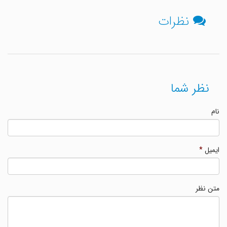
نظرات
نظر شما
نام
ایمیل
*
متن نظر