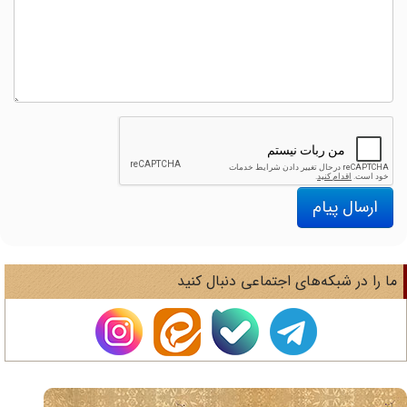
ارسال پیام
ا را در شبکه‌های اجتماعی دنبال کنید