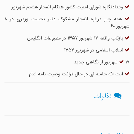
رخدادنگاره شورای امنیت کشور هنگام انفجار هشتم شهریور
همه چیز درباره انفجار مشکوک دفتر نخست وزیری در ۸
شهریور ۶۰
بازتاب واقعه ۱۷ شهریور ۱۳۵۷ در مطبوعات انگلیس
انقلاب اسلامی در شهریور 1357
۱۷ شهریور از نگاهی جدید
آیت الله خامنه ای در حال قرائت وصیت نامه امام
نظرات