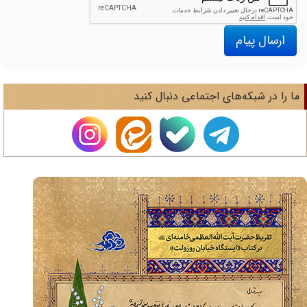
ارسال پیام
ا را در شبکه‌های اجتماعی دنبال کنید