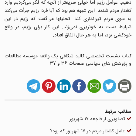
دهیم. عوامل رژیم اما خیلی سریعتر از آنچه که فکر می‌کردیم وارد
کشتار مردم شدند. این شبهه هم بود که آیا فردا رژیم جرأت می‌کند
به سوی مردم تیراندازی کند. تحلیلها می‌گفت که رژیم در این
شرایط دست به خونریزی نمی‌زند. این کار برای رژیم، در واقع
خودکشی بود، اما به هر حال اتفاق افتاد.
کتاب نشست تخصصی کالبد شکافی یک واقعه موسسه مطالعات
و پژوهش های سیاسی صفحات 36 و 37
مطالب مرتبط
تصاویری از فاجعه 17 شهریور
عامل کشتار مردم در 17 شهریور که بود؟