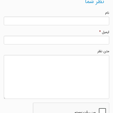
نظر شما
نام
ایمیل
*
متن نظر