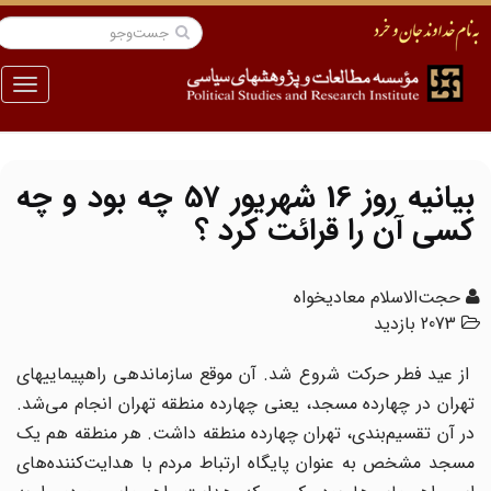
منو
بیانیه روز 16 شهریور 57 چه بود و چه
کسی آن را قرائت کرد ؟
حجت‌الاسلام معادیخواه
2073 بازدید
از عید فطر حرکت شروع شد. آن موقع سازماندهی راهپیماییهای
تهران در چهارده مسجد، یعنی چهارده منطقه تهران انجام می‌شد.
در آن تقسیم‌بندی، تهران چهارده منطقه داشت. هر منطقه هم یک
مسجد مشخص به عنوان پایگاه ارتباط مردم با هدایت‌کننده‌های