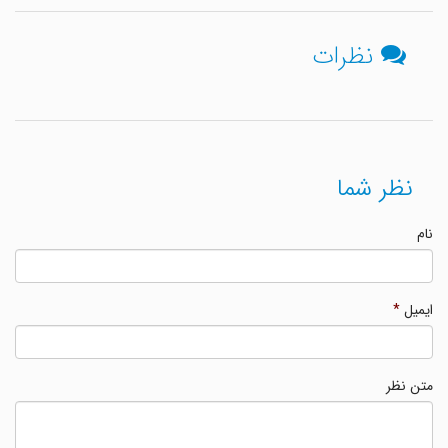
نظرات
نظر شما
نام
ایمیل
*
متن نظر