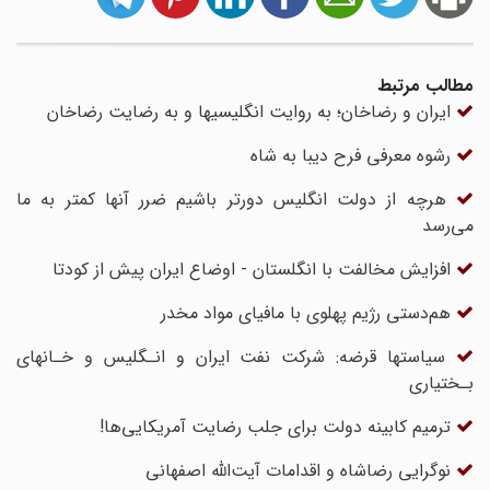
مطالب مرتبط
ایران و رضاخان؛ به روایت انگلیسیها و به رضایت رضاخان
رشوه معرفی فرح دیبا به شاه
هرچه از دولت انگلیس دورتر باشیم ضرر آنها کمتر به ما
می‌رسد
افزایش مخالفت با انگلستان - اوضاع ایران پیش از کودتا
هم‌دستی رژیم پهلوی با مافیای مواد مخدر
سیاستها قرضه: شرکت نفت ایران و انـگلیس‌ و خـانهای‌
بـختیاری‌
ترمیم کابینه دولت برای جلب رضایت آمریکایی‌ها!
نوگرایی رضاشاه و اقدامات آیت‌الله اصفهانی