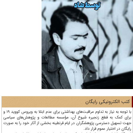
تب الکترونیکی رایگان
با توجه به نیاز به تداوم مراقبت‌های بهداشتی برای عدم ابتلا به ویروس کووید 19 و
ای کمک به قطع زنجیره شیوع آن، مؤسسه مطالعات و پژوهش‌های سیاسی
ت تسهیل دسترسی پژوهشگران در ایام قرنطینه بخشی از آثار خود را به صورت
یگان در اختیار عموم قرار داد.