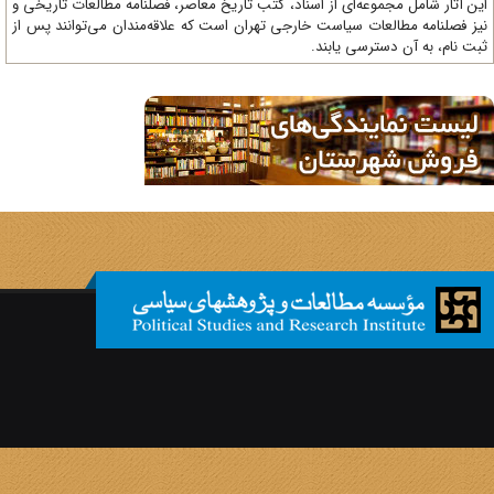
ن آثار شامل مجموعه‌ای از اسناد، کتب تاریخ معاصر، فصلنامه‌ مطالعات تاریخی و
ز فصلنامه مطالعات سیاست خارجی تهران است که علاقه‌مندان می‌توانند پس از
ت نام، به آن دسترسی یابند.