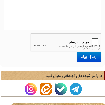
ارسال پیام
ا را در شبکه‌های اجتماعی دنبال کنید