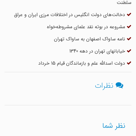
سلطنت
دخالت‌های دولت انگلیس در اختلافات مرزی ایران و عراق
مشروعه در بوته نقد علمای مشروطه‌خواه
نامه ساواک اصفهان به ساواک تهران
خیابانهای تهران در دهه 1340
دولت اسدالله علم و بازماندگان قیام 15 خرداد
نظرات
نظر شما