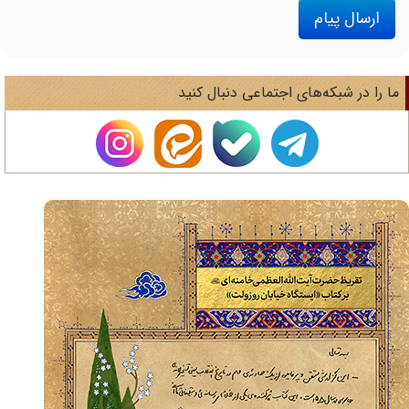
ارسال پیام
ا را در شبکه‌های اجتماعی دنبال کنید