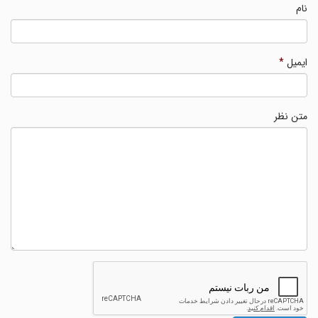
نام
ایمیل
*
متن نظر