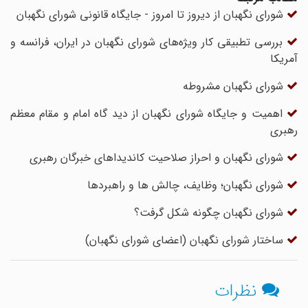
شورای نگهبان از دیروز تا امروز - جایگاه قانونی شورای نگهبان
بررسی تطبیقی کار ویژه‌های شورای نگهبان در ایران، فرانسه و
آمریکا
شورای نگهبان مشروطه
اهمیت و جایگاه شورای نگهبان از دید گاه امام و مقام معظم
رهبری
شوراى نگهبان و احراز صلاحیت کاندیداهاى خبرگان رهبری
شورای نگهبان؛ وظایف، چالش ها و راهبردها
شورای نگهبان چگونه شکل گرفت؟
ساختار شورای نگهبان (اعضای شورای نگهبان)
نظرات