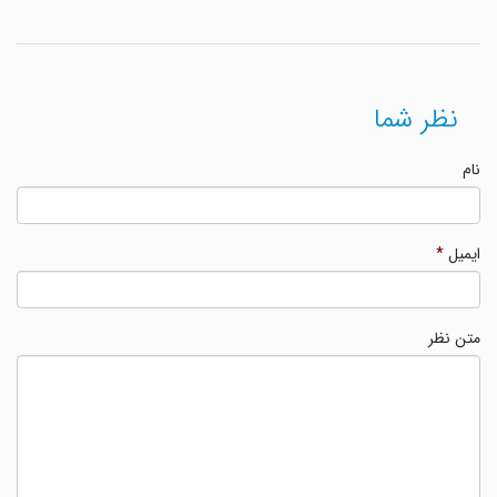
نظر شما
نام
ایمیل
*
متن نظر