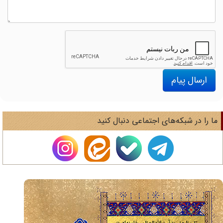
ارسال پیام
ا را در شبکه‌های اجتماعی دنبال کنید