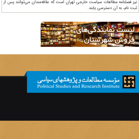
ز فصلنامه مطالعات سیاست خارجی تهران است که علاقه‌مندان می‌توانند پس از
ت نام، به آن دسترسی یابند.