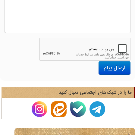
ارسال پیام
ا را در شبکه‌های اجتماعی دنبال کنید