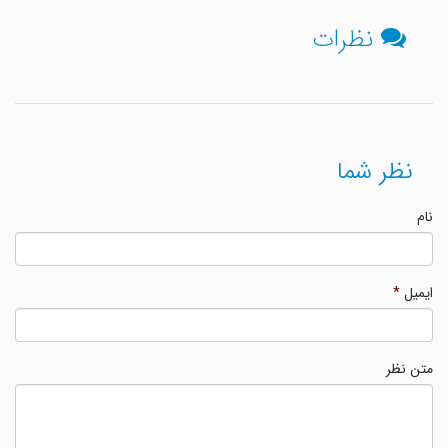
نظرات
نظر شما
نام
ایمیل
*
متن نظر