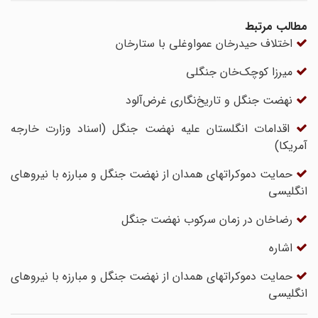
مطالب مرتبط
اختلاف حیدرخان عمواوغلی با ستارخان
میرزا کوچک‌خان جنگلی
نهضت جنگل و تاریخ‌نگاری غرض‌آلود
اقدامات انگلستان علیه نهضت جنگل (اسناد وزارت خارجه
آمریکا)
حمایت دموکراتهای همدان از نهضت جنگل و مبارزه با نیروهای
انگلیسی
رضاخان در زمان سرکوب نهضت جنگل
اشاره
حمایت دموکراتهای همدان از نهضت جنگل و مبارزه با نیروهای
انگلیسی