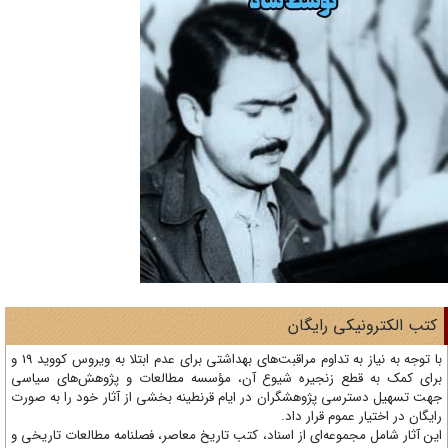
تب الکترونیکی رایگان
با توجه به نیاز به تداوم مراقبت‌های بهداشتی برای عدم ابتلا به ویروس کووید 19 و
ای کمک به قطع زنجیره شیوع آن، مؤسسه مطالعات و پژوهش‌های سیاسی
ت تسهیل دسترسی پژوهشگران در ایام قرنطینه بخشی از آثار خود را به صورت
یگان در اختیار عموم قرار داد.
ن آثار شامل مجموعه‌ای از اسناد، کتب تاریخ معاصر، فصلنامه‌ مطالعات تاریخی و