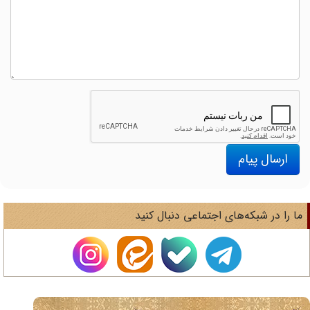
ارسال پیام
ا را در شبکه‌های اجتماعی دنبال کنید