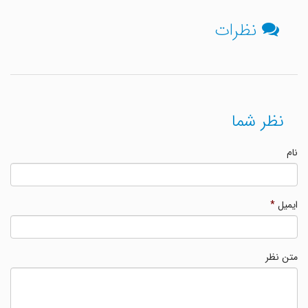
نظرات
نظر شما
نام
ایمیل
*
متن نظر