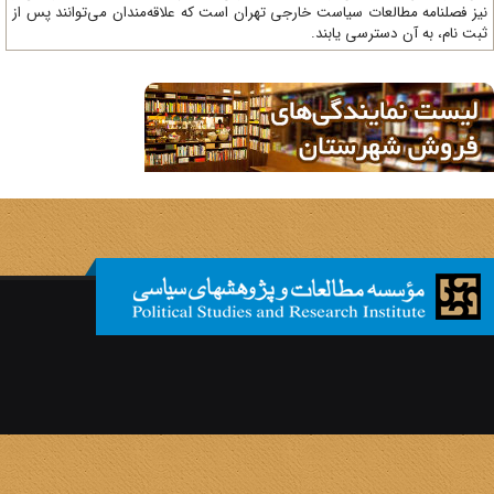
ز فصلنامه مطالعات سیاست خارجی تهران است که علاقه‌مندان می‌توانند پس از
ت نام، به آن دسترسی یابند.