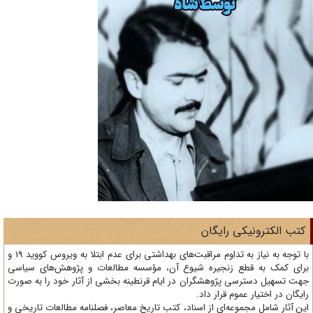
تب الکترونیکی رایگان
با توجه به نیاز به تداوم مراقبت‌های بهداشتی برای عدم ابتلا به ویروس کووید 19 و
ای کمک به قطع زنجیره شیوع آن، مؤسسه مطالعات و پژوهش‌های سیاسی
ت تسهیل دسترسی پژوهشگران در ایام قرنطینه بخشی از آثار خود را به صورت
یگان در اختیار عموم قرار داد.
ن آثار شامل مجموعه‌ای از اسناد، کتب تاریخ معاصر، فصلنامه‌ مطالعات تاریخی و