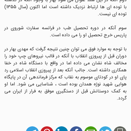
با توده ای ها ارتباط نزدیک داشته است اما اکنون (سال 1355)
توده ای نیست.
سوم آنکه در دوره تحصیل طب در فرانسه سفارت شوروی در
پاریس خرج تحصیل او را می داده است.
با توجه به موارد فوق می توان چنین نتیجه گرفت که مهدی بهار در
دوران قبل از پیروزی انقلاب با آنکه در قالب نیروهای چپ خود را
مخالف شاه نشان می داده اما در واقع با دستگاه شاه در خفا
همکاری داشته است. جالب آنکه بعد از پیروزی انقلاب اسلامی رد
پای او در کودتای موسوم به نقاب که مرکز فرماندهی آن در پایگاه
هوایی شهید نوژه همدان بوده است ، شناسایی می شود. اما او
به کمک دوستانش قبل از دستگیری موفق به فرار از ایران می
گردد.