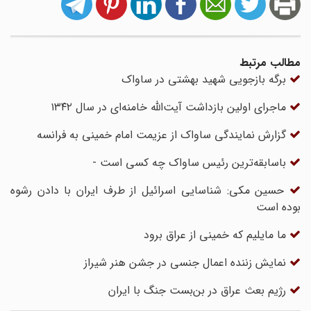
مطالب مرتبط
برگه بازجویی شهید بهشتی در ساواک
ماجرای اولین بازداشت آیت‌الله خامنه‌ای در سال ۱۳۴۲
گزارش نمایندگی ساواک از عزیمت امام خمینی به فرانسه
باسابقه‌ترین رئیس ساواک چه کسی است -
حسین مکی: شناسایی اسرائیل از طرف ایران با دادن رشوه
بوده است
ما مایلیم که خمینی از عراق برود
نمایش زننده اعمال جنسی در جشن هنر شیراز
رژیم بعث عراق در بن‌بست جنگ با ایران